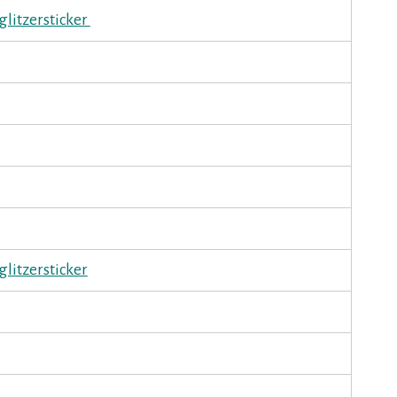
glitzersticker
glitzersticker