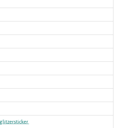
glitzersticker