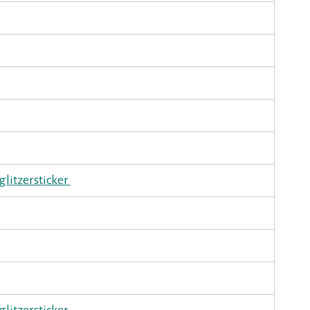
glitzersticker