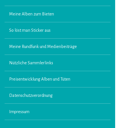
Meine Alben zum Bieten
So löst man Sticker aus
Meine Rundfunk und Medienbeiträge
Nützliche Sammlerlinks
Preisentwicklung Alben und Tüten
Datenschutzverordnung
Impressum