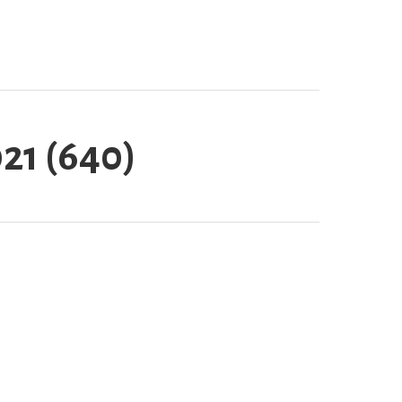
021 (640)