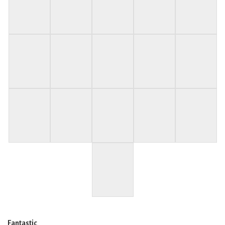
Fantastic