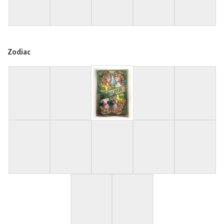
Zodiac