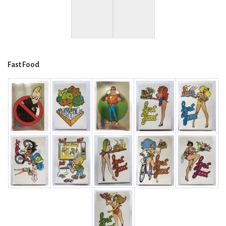
Fast Food