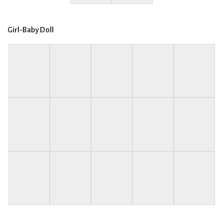
Girl-Baby Doll