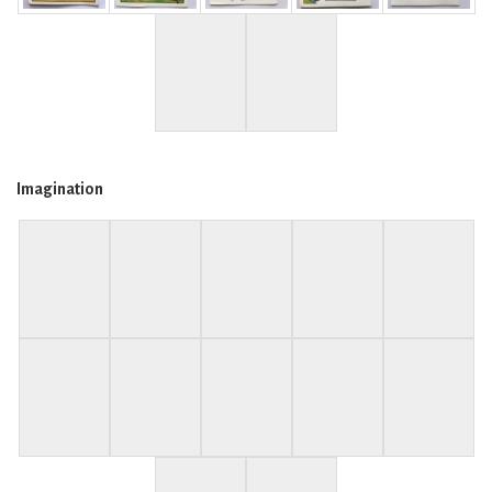
Imagination