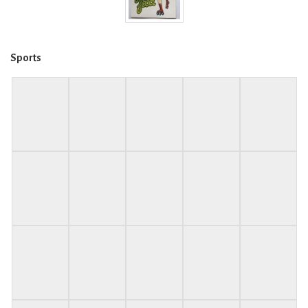
Sports