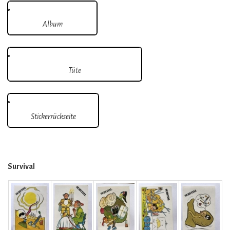
Album
Tüte
Stickerrückseite
Survival