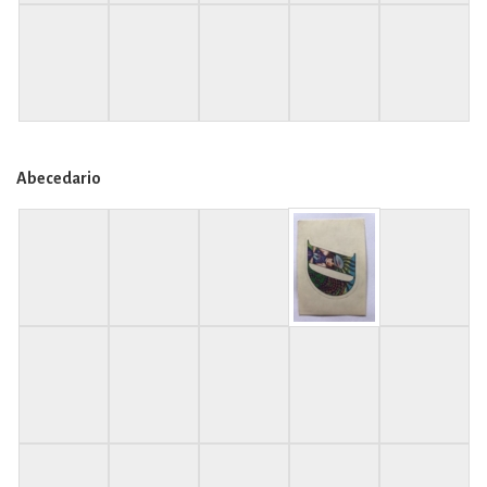
Abecedario