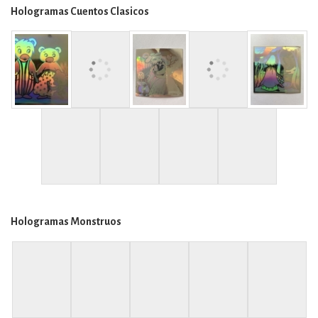
Hologramas Cuentos Clasicos
Hologramas Monstruos