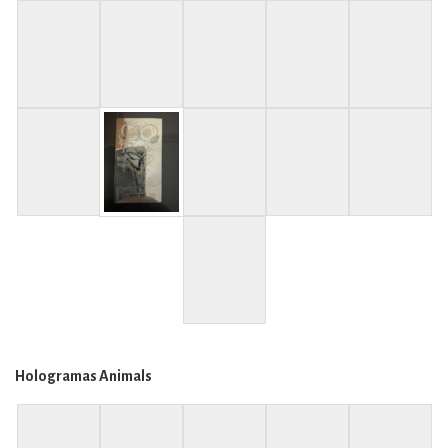
Hologramas Animals