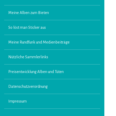
Meine Alben zum Bieten
So löst man Sticker aus
Meine Rundfunk und Medienbeiträge
Nützliche Sammlerlinks
Preisentwicklung Alben und Tüten
Datenschutzverordnung
Impressum