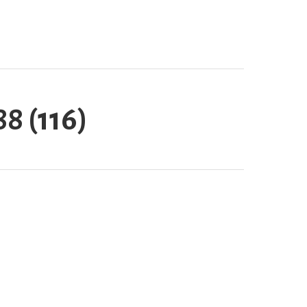
88 (116)