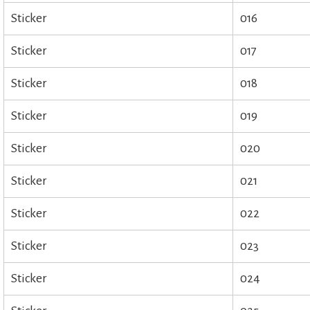
Sticker
016
Sticker
017
Sticker
018
Sticker
019
Sticker
020
Sticker
021
Sticker
022
Sticker
023
Sticker
024