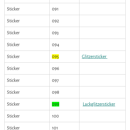
Sticker
091
Sticker
092
Sticker
093
Sticker
094
Sticker
095
Glitzersticker
Sticker
096
Sticker
097
Sticker
098
Sticker
099
Lackglitzersticker
Sticker
100
Sticker
101