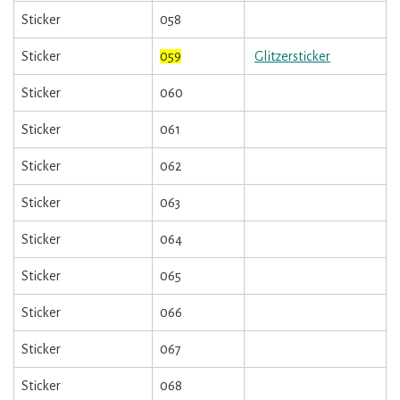
Sticker
058
Sticker
059
Glitzersticker
Sticker
060
Sticker
061
Sticker
062
Sticker
063
Sticker
064
Sticker
065
Sticker
066
Sticker
067
Sticker
068