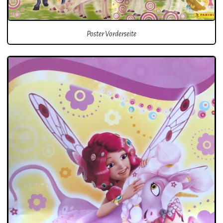
Poster Vorderseite