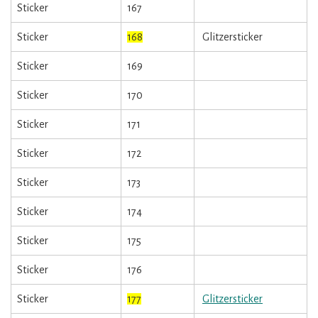
Sticker
167
Sticker
168
Glitzersticker
Sticker
169
Sticker
170
Sticker
171
Sticker
172
Sticker
173
Sticker
174
Sticker
175
Sticker
176
Sticker
177
Glitzersticker