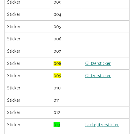
Sticker
003
Sticker
004
Sticker
005
Sticker
006
Sticker
007
Sticker
008
Glitzersticker
Sticker
009
Glitzersticker
Sticker
010
Sticker
011
Sticker
012
Sticker
013
Lackglitzersticker