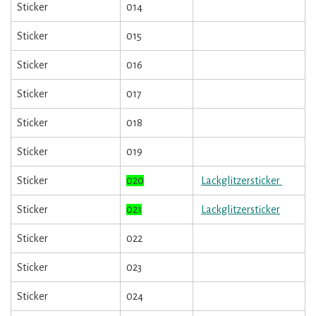
Sticker
014
Sticker
015
Sticker
016
Sticker
017
Sticker
018
Sticker
019
Sticker
020
Lackglitzersticker
Sticker
021
Lackglitzersticker
Sticker
022
Sticker
023
Sticker
024