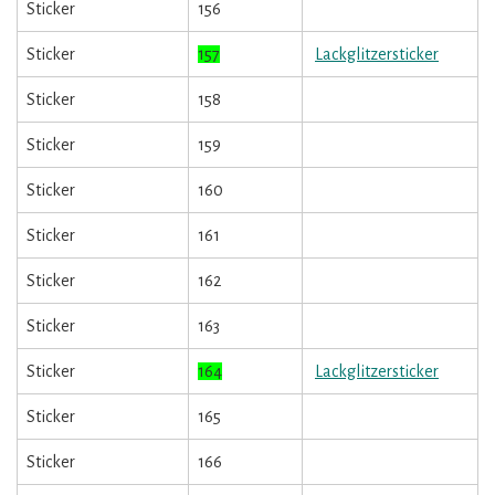
Sticker
156
Sticker
157
Lackglitzersticker
Sticker
158
Sticker
159
Sticker
160
Sticker
161
Sticker
162
Sticker
163
Sticker
164
Lackglitzersticker
Sticker
165
Sticker
166