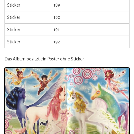
Sticker
189
Sticker
190
Sticker
191
Sticker
192
Das Album besitzt ein Poster ohne Sticker