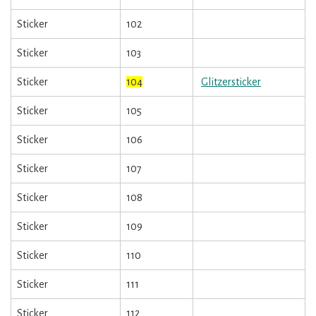
Sticker
102
Sticker
103
Sticker
104
Glitzersticker
Sticker
105
Sticker
106
Sticker
107
Sticker
108
Sticker
109
Sticker
110
Sticker
111
Sticker
112