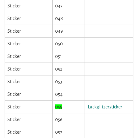
Sticker
047
Sticker
048
Sticker
049
Sticker
050
Sticker
051
Sticker
052
Sticker
053
Sticker
054
Sticker
055
Lackglitzersticker
Sticker
056
Sticker
057