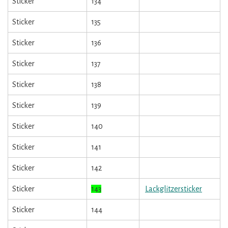
Sticker
134
Sticker
135
Sticker
136
Sticker
137
Sticker
138
Sticker
139
Sticker
140
Sticker
141
Sticker
142
Sticker
143
Lackglitzersticker
Sticker
144