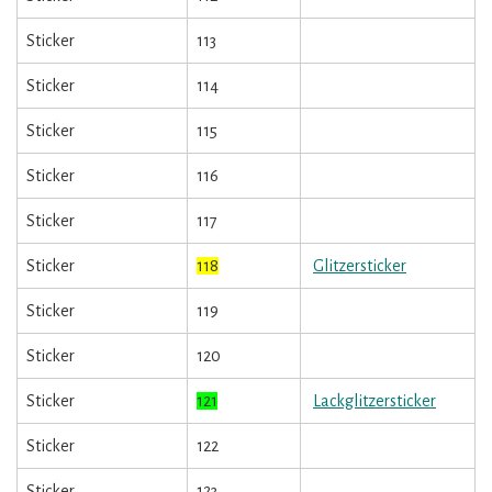
Sticker
113
Sticker
114
Sticker
115
Sticker
116
Sticker
117
Sticker
118
Glitzersticker
Sticker
119
Sticker
120
Sticker
121
Lackglitzersticker
Sticker
122
Sticker
123