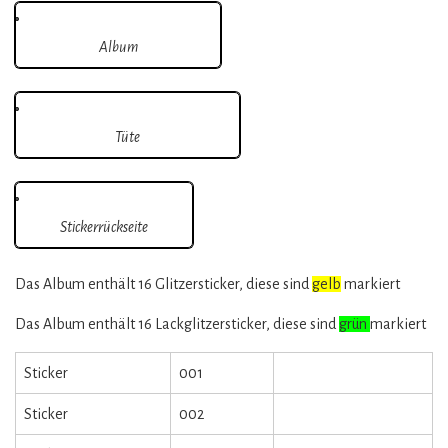
Album
Tüte
Stickerrückseite
Das Album enthält 16 Glitzersticker, diese sind
gelb
markiert
Das Album enthält 16 Lackglitzersticker, diese sind
grün
markiert
Sticker
001
Sticker
002