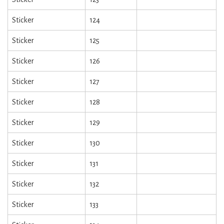
Sticker
124
Sticker
125
Sticker
126
Sticker
127
Sticker
128
Sticker
129
Sticker
130
Sticker
131
Sticker
132
Sticker
133