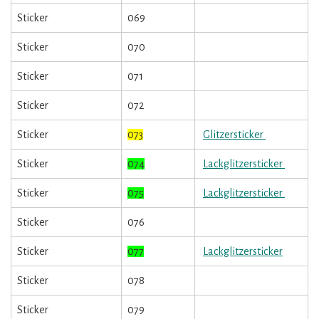
Sticker
069
Sticker
070
Sticker
071
Sticker
072
Sticker
073
Glitzersticker
Sticker
074
Lackglitzersticker
Sticker
075
Lackglitzersticker
Sticker
076
Sticker
077
Lackglitzersticker
Sticker
078
Sticker
079