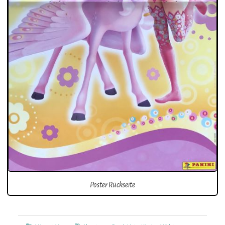
Poster Rückseite