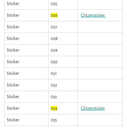
Sticker
025
Sticker
026
Glitzersticker
Sticker
027
Sticker
028
Sticker
029
Sticker
030
Sticker
031
Sticker
032
Sticker
033
Sticker
034
Glitzersticker
Sticker
035