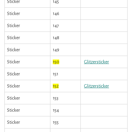
Sticker
145
Sticker
146
Sticker
147
Sticker
148
Sticker
149
Sticker
150
Glitzersticker
Sticker
151
Sticker
152
Glitzersticker
Sticker
153
Sticker
154
Sticker
155