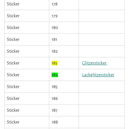
Sticker
178
Sticker
179
Sticker
180
Sticker
181
Sticker
182
Sticker
183
Glitzersticker
Sticker
184
Lackglitzersticker
Sticker
185
Sticker
186
Sticker
187
Sticker
188