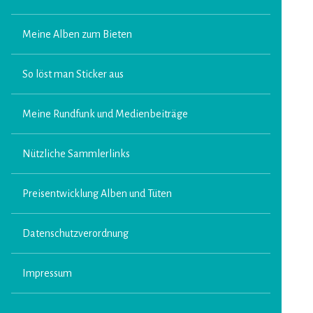
Meine Alben zum Bieten
So löst man Sticker aus
Meine Rundfunk und Medienbeiträge
Nützliche Sammlerlinks
Preisentwicklung Alben und Tüten
Datenschutzverordnung
Impressum