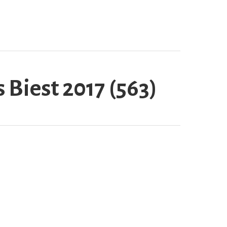
 Biest 2017 (563)