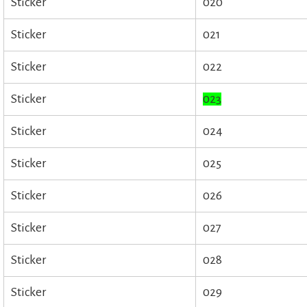
Sticker
020
Sticker
021
Sticker
022
Sticker
023
Sticker
024
Sticker
025
Sticker
026
Sticker
027
Sticker
028
Sticker
029