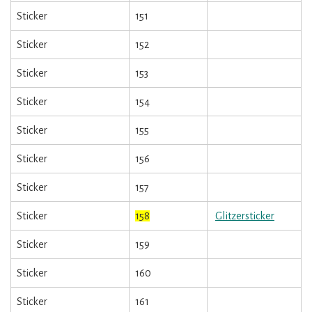
Sticker
151
Sticker
152
Sticker
153
Sticker
154
Sticker
155
Sticker
156
Sticker
157
Sticker
158
Glitzersticker
Sticker
159
Sticker
160
Sticker
161