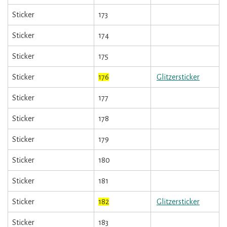
Sticker
173
Sticker
174
Sticker
175
Sticker
176
Glitzersticker
Sticker
177
Sticker
178
Sticker
179
Sticker
180
Sticker
181
Sticker
182
Glitzersticker
Sticker
183