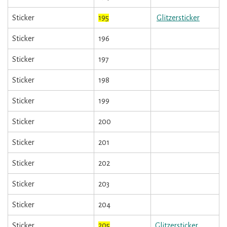
Sticker
195
Glitzersticker
Sticker
196
Sticker
197
Sticker
198
Sticker
199
Sticker
200
Sticker
201
Sticker
202
Sticker
203
Sticker
204
Sticker
205
Glitzersticker