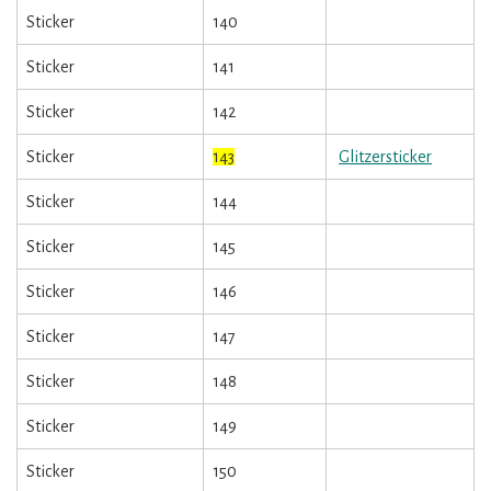
Sticker
140
Sticker
141
Sticker
142
Sticker
143
Glitzersticker
Sticker
144
Sticker
145
Sticker
146
Sticker
147
Sticker
148
Sticker
149
Sticker
150