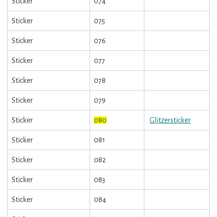
Sticker
074
Sticker
075
Sticker
076
Sticker
077
Sticker
078
Sticker
079
Sticker
080
Glitzersticker
Sticker
081
Sticker
082
Sticker
083
Sticker
084