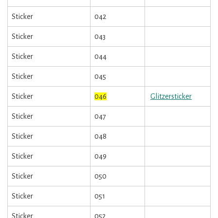
Sticker
042
Sticker
043
Sticker
044
Sticker
045
Sticker
046
Glitzersticker
Sticker
047
Sticker
048
Sticker
049
Sticker
050
Sticker
051
Sticker
052