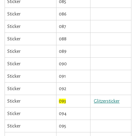
Sticker
085
Sticker
086
Sticker
087
Sticker
088
Sticker
089
Sticker
090
Sticker
091
Sticker
092
Sticker
093
Glitzersticker
Sticker
094
Sticker
095