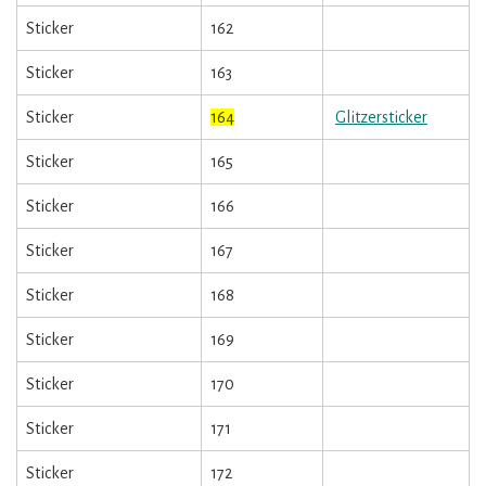
Sticker
162
Sticker
163
Sticker
164
Glitzersticker
Sticker
165
Sticker
166
Sticker
167
Sticker
168
Sticker
169
Sticker
170
Sticker
171
Sticker
172