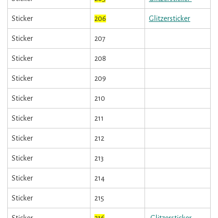
Sticker
206
Glitzersticker
Sticker
207
Sticker
208
Sticker
209
Sticker
210
Sticker
211
Sticker
212
Sticker
213
Sticker
214
Sticker
215
Sticker
216
Glitzersticker