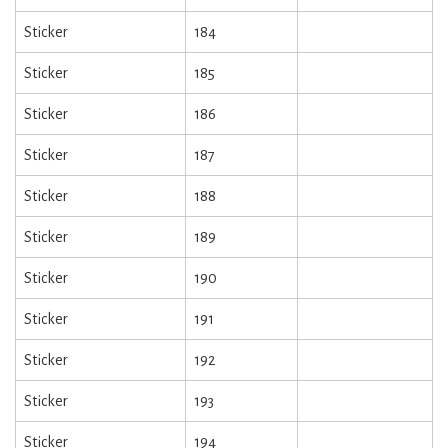
Sticker
184
Sticker
185
Sticker
186
Sticker
187
Sticker
188
Sticker
189
Sticker
190
Sticker
191
Sticker
192
Sticker
193
Sticker
194