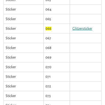
Sticker
064
Sticker
065
Sticker
066
Glitzersticker
Sticker
067
Sticker
068
Sticker
069
Sticker
070
Sticker
071
Sticker
072
Sticker
073