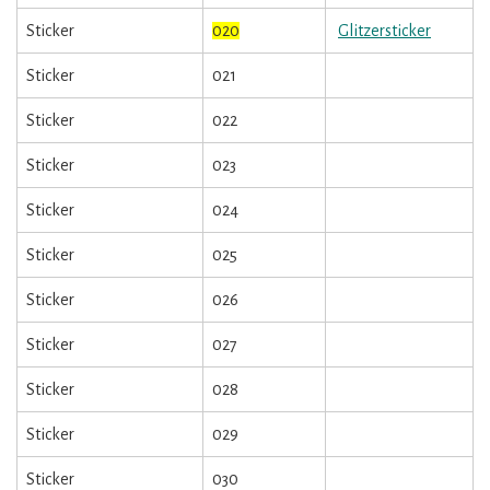
Sticker
020
Glitzersticker
Sticker
021
Sticker
022
Sticker
023
Sticker
024
Sticker
025
Sticker
026
Sticker
027
Sticker
028
Sticker
029
Sticker
030