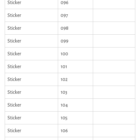
Sticker
096
Sticker
097
Sticker
098
Sticker
099
Sticker
100
Sticker
101
Sticker
102
Sticker
103
Sticker
104
Sticker
105
Sticker
106