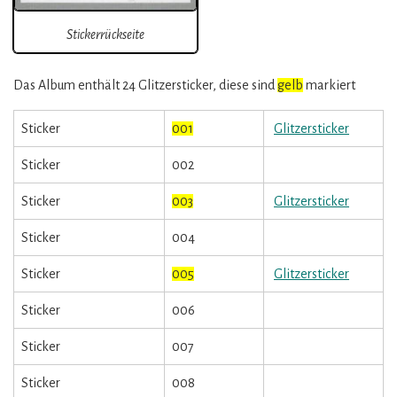
Stickerrückseite
Das Album enthält 24 Glitzersticker, diese sind
gelb
markiert
Sticker
001
Glitzersticker
Sticker
002
Sticker
003
Glitzersticker
Sticker
004
Sticker
005
Glitzersticker
Sticker
006
Sticker
007
Sticker
008