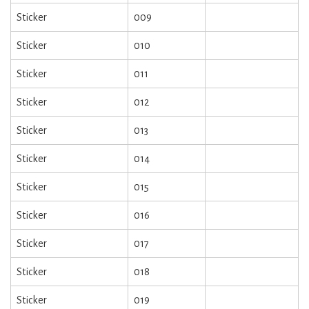
Sticker
009
Sticker
010
Sticker
011
Sticker
012
Sticker
013
Sticker
014
Sticker
015
Sticker
016
Sticker
017
Sticker
018
Sticker
019