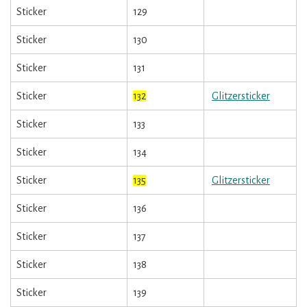
Sticker
129
Sticker
130
Sticker
131
Sticker
132
Glitzersticker
Sticker
133
Sticker
134
Sticker
135
Glitzersticker
Sticker
136
Sticker
137
Sticker
138
Sticker
139