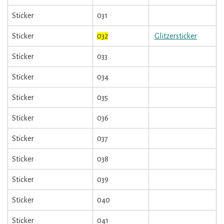
Sticker
031
Sticker
032
Glitzersticker
Sticker
033
Sticker
034
Sticker
035
Sticker
036
Sticker
037
Sticker
038
Sticker
039
Sticker
040
Sticker
041