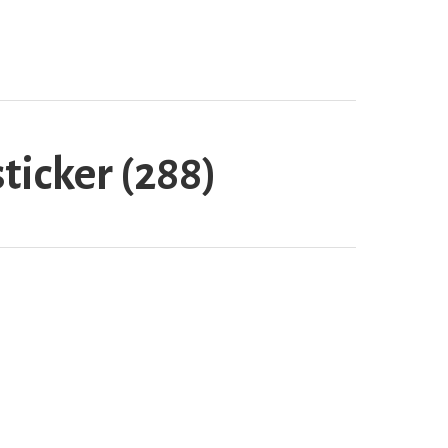
icker (288)