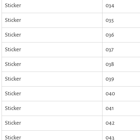
Sticker
034
Sticker
035
Sticker
036
Sticker
037
Sticker
038
Sticker
039
Sticker
040
Sticker
041
Sticker
042
Sticker
043