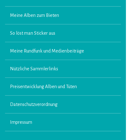
Meine Alben zum Bieten
So löst man Sticker aus
Meine Rundfunk und Medienbeiträge
Nützliche Sammlerlinks
Preisentwicklung Alben und Tüten
Datenschutzverordnung
Impressum