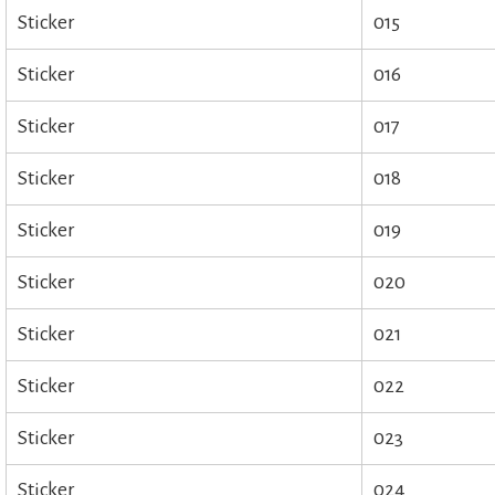
Sticker
015
Sticker
016
Sticker
017
Sticker
018
Sticker
019
Sticker
020
Sticker
021
Sticker
022
Sticker
023
Sticker
024