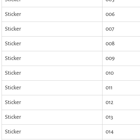
Sticker
006
Sticker
007
Sticker
008
Sticker
009
Sticker
010
Sticker
011
Sticker
012
Sticker
013
Sticker
014