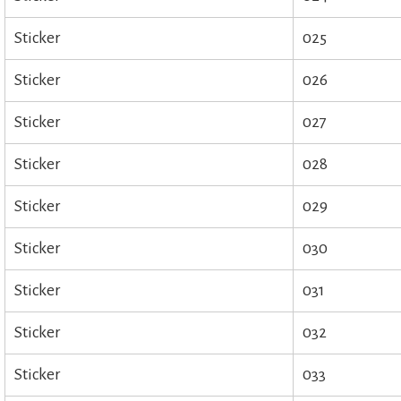
Sticker
025
Sticker
026
Sticker
027
Sticker
028
Sticker
029
Sticker
030
Sticker
031
Sticker
032
Sticker
033