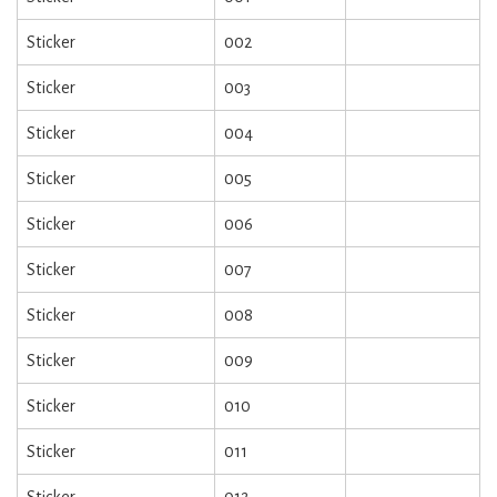
Sticker
002
Sticker
003
Sticker
004
Sticker
005
Sticker
006
Sticker
007
Sticker
008
Sticker
009
Sticker
010
Sticker
011