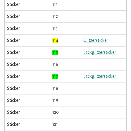
Sticker
111
Sticker
112
Sticker
113
Sticker
114
Glitzersticker
Sticker
115
Lackglitzersticker
Sticker
116
Sticker
117
Lackglitzersticker
Sticker
118
Sticker
119
Sticker
120
Sticker
121