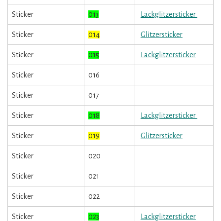
Sticker
013
Lackglitzersticker
Sticker
014
Glitzersticker
Sticker
015
Lackglitzersticker
Sticker
016
Sticker
017
Sticker
018
Lackglitzersticker
Sticker
019
Glitzersticker
Sticker
020
Sticker
021
Sticker
022
Sticker
023
Lackglitzersticker