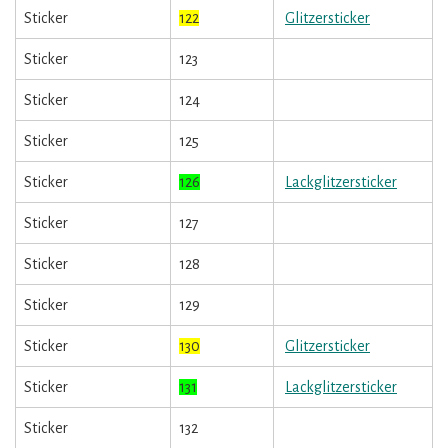
Sticker
122
Glitzersticker
Sticker
123
Sticker
124
Sticker
125
Sticker
126
Lackglitzersticker
Sticker
127
Sticker
128
Sticker
129
Sticker
130
Glitzersticker
Sticker
131
Lackglitzersticker
Sticker
132