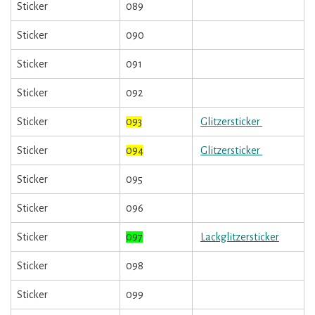
Sticker
089
Sticker
090
Sticker
091
Sticker
092
Sticker
093
Glitzersticker
Sticker
094
Glitzersticker
Sticker
095
Sticker
096
Sticker
097
Lackglitzersticker
Sticker
098
Sticker
099