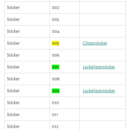
Sticker
002
Sticker
003
Sticker
004
Sticker
005
Glitzersticker
Sticker
006
Sticker
007
Lackglitzersticker
Sticker
008
Sticker
009
Lackglitzersticker
Sticker
010
Sticker
011
Sticker
012