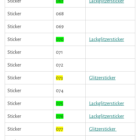
Sticker
067
Lackglitzersticker
Sticker
068
Sticker
069
Sticker
070
Lackglitzersticker
Sticker
071
Sticker
072
Sticker
073
Glitzersticker
Sticker
074
Sticker
075
Lackglitzersticker
Sticker
076
Lackglitzersticker
Sticker
077
Glitzersticker