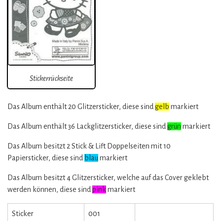
Stickerrückseite
Das Album enthält 20 Glitzersticker, diese sind
gelb
markiert
Das Album enthält 36 Lackglitzersticker, diese sind
grün
markiert
Das Album besitzt 2 Stick & Lift Doppelseiten mit 10
Papiersticker, diese sind
blau
markiert
Das Album besitzt 4 Glitzersticker, welche auf das Cover geklebt
werden können, diese sind
pink
markiert
Sticker
001