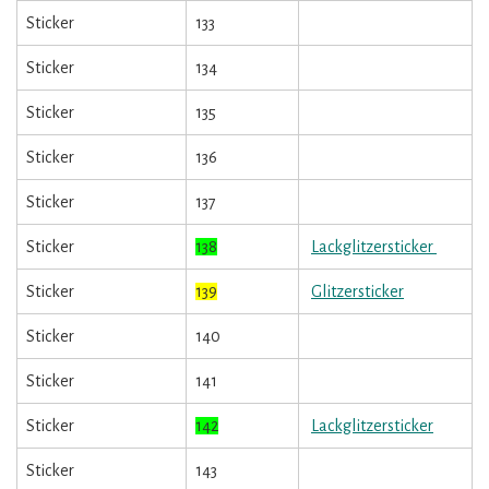
Sticker
133
Sticker
134
Sticker
135
Sticker
136
Sticker
137
Sticker
138
Lackglitzersticker
Sticker
139
Glitzersticker
Sticker
140
Sticker
141
Sticker
142
Lackglitzersticker
Sticker
143