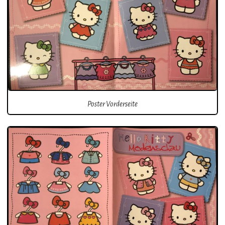
Poster Vorderseite