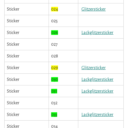
Sticker
024
Glitzersticker
Sticker
025
Sticker
026
Lackglitzersticker
Sticker
027
Sticker
028
Sticker
029
Glitzersticker
Sticker
030
Lackglitzersticker
Sticker
031
Lackglitzersticker
Sticker
032
Sticker
033
Lackglitzersticker
Sticker
034