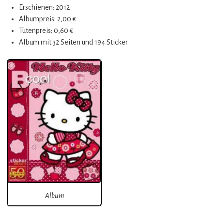
Erschienen: 2012
Albumpreis: 2,00 €
Tütenpreis: 0,60 €
Album mit 32 Seiten und 194 Sticker
Album