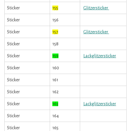
Sticker
155
Glitzersticker
Sticker
156
Sticker
157
Glitzersticker
Sticker
158
Sticker
159
Lackglitzersticker
Sticker
160
Sticker
161
Sticker
162
Sticker
163
Lackglitzersticker
Sticker
164
Sticker
165