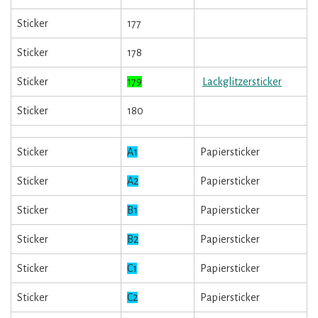
Sticker
177
Sticker
178
Sticker
179
Lackglitzersticker
Sticker
180
Sticker
A1
Papiersticker
Sticker
A2
Papiersticker
Sticker
B1
Papiersticker
Sticker
B2
Papiersticker
Sticker
C1
Papiersticker
Sticker
C2
Papiersticker