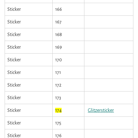
Sticker
166
Sticker
167
Sticker
168
Sticker
169
Sticker
170
Sticker
171
Sticker
172
Sticker
173
Sticker
174
Glitzersticker
Sticker
175
Sticker
176