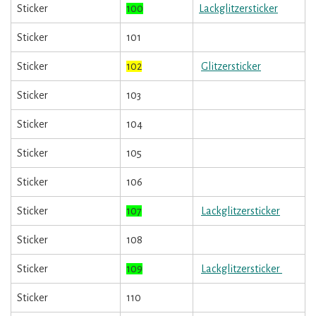
Sticker
100
Lackglitzersticker
Sticker
101
Sticker
102
Glitzersticker
Sticker
103
Sticker
104
Sticker
105
Sticker
106
Sticker
107
Lackglitzersticker
Sticker
108
Sticker
109
Lackglitzersticker
Sticker
110