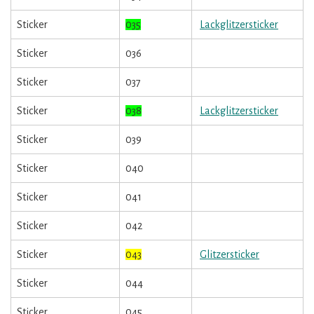
Sticker
035
Lackglitzersticker
Sticker
036
Sticker
037
Sticker
038
Lackglitzersticker
Sticker
039
Sticker
040
Sticker
041
Sticker
042
Sticker
043
Glitzersticker
Sticker
044
Sticker
045