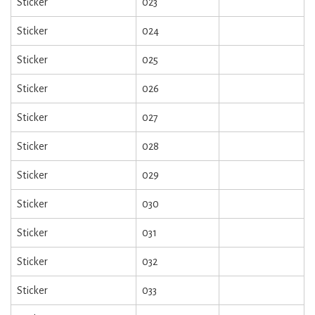
Sticker
023
Sticker
024
Sticker
025
Sticker
026
Sticker
027
Sticker
028
Sticker
029
Sticker
030
Sticker
031
Sticker
032
Sticker
033