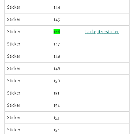
Sticker
144
Sticker
145
Sticker
146
Lackglitzersticker
Sticker
147
Sticker
148
Sticker
149
Sticker
150
Sticker
151
Sticker
152
Sticker
153
Sticker
154