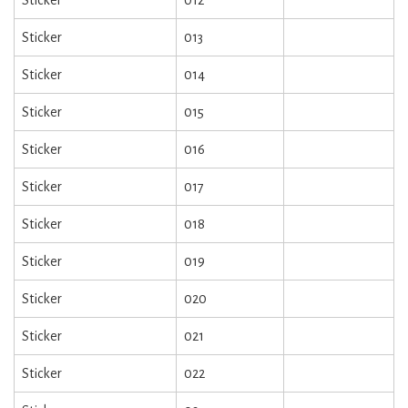
Sticker
012
Sticker
013
Sticker
014
Sticker
015
Sticker
016
Sticker
017
Sticker
018
Sticker
019
Sticker
020
Sticker
021
Sticker
022