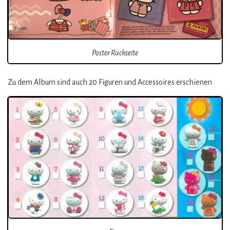
Poster Rückseite
Zu dem Album sind auch 20 Figuren und Accessoires erschienen