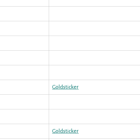
Goldsticker
Goldsticker