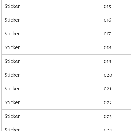
Sticker
015
Sticker
016
Sticker
017
Sticker
018
Sticker
019
Sticker
020
Sticker
021
Sticker
022
Sticker
023
Sticker
024