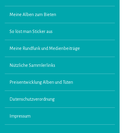
Meine Alben zum Bieten
So löst man Sticker aus
Meine Rundfunk und Medienbeiträge
Nützliche Sammlerlinks
Preisentwicklung Alben und Tüten
Datenschutzverordnung
Impressum