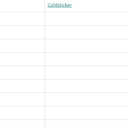
Goldsticker