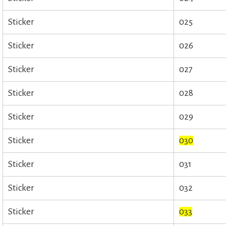
Sticker
025
Sticker
026
Sticker
027
Sticker
028
Sticker
029
Sticker
030
Sticker
031
Sticker
032
Sticker
033