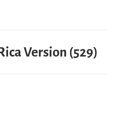
Rica Version (529)