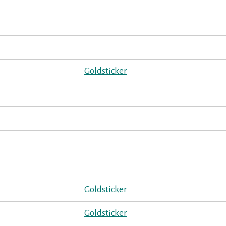
Goldsticker
Goldsticker
Goldsticker