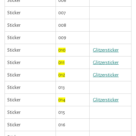
Sticker
006
Sticker
007
Sticker
008
Sticker
009
Sticker
010
Glitzersticker
Sticker
011
Glitzersticker
Sticker
012
Glitzersticker
Sticker
013
Sticker
014
Glitzersticker
Sticker
015
Sticker
016