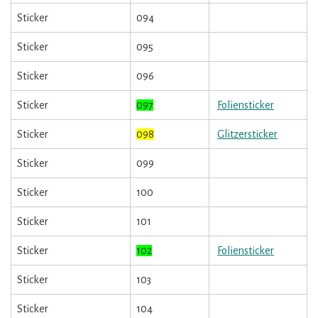
Sticker
094
Sticker
095
Sticker
096
Sticker
097
Foliensticker
Sticker
098
Glitzersticker
Sticker
099
Sticker
100
Sticker
101
Sticker
102
Foliensticker
Sticker
103
Sticker
104