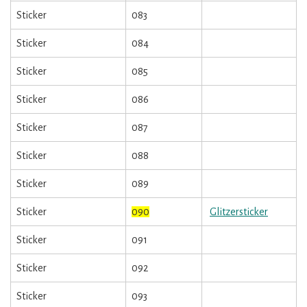
Sticker
083
Sticker
084
Sticker
085
Sticker
086
Sticker
087
Sticker
088
Sticker
089
Sticker
090
Glitzersticker
Sticker
091
Sticker
092
Sticker
093