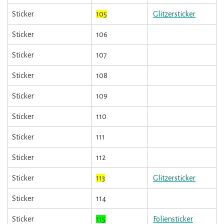
Sticker
105
Glitzersticker
Sticker
106
Sticker
107
Sticker
108
Sticker
109
Sticker
110
Sticker
111
Sticker
112
Sticker
113
Glitzersticker
Sticker
114
Sticker
115
Foliensticker