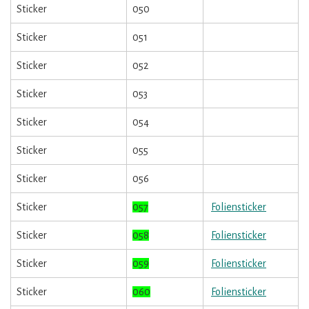
Sticker
050
Sticker
051
Sticker
052
Sticker
053
Sticker
054
Sticker
055
Sticker
056
Sticker
057
Foliensticker
Sticker
058
Foliensticker
Sticker
059
Foliensticker
Sticker
060
Foliensticker