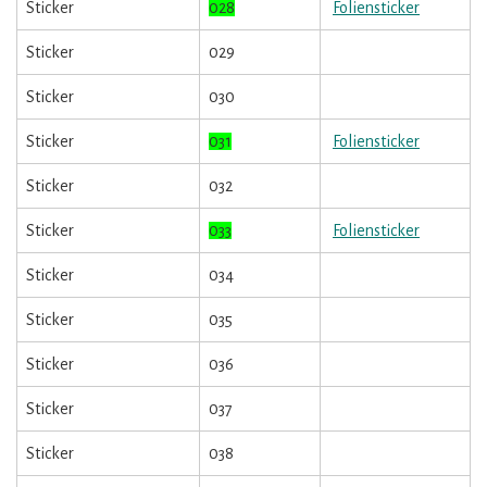
Sticker
028
Foliensticker
Sticker
029
Sticker
030
Sticker
031
Foliensticker
Sticker
032
Sticker
033
Foliensticker
Sticker
034
Sticker
035
Sticker
036
Sticker
037
Sticker
038