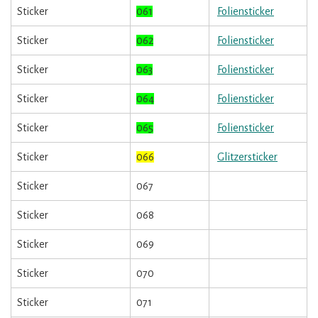
Sticker
061
Foliensticker
Sticker
062
Foliensticker
Sticker
063
Foliensticker
Sticker
064
Foliensticker
Sticker
065
Foliensticker
Sticker
066
Glitzersticker
Sticker
067
Sticker
068
Sticker
069
Sticker
070
Sticker
071