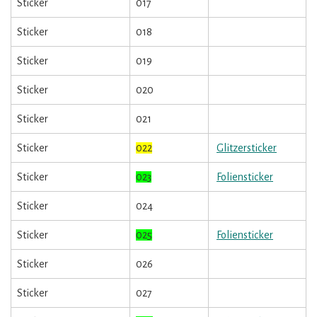
Sticker
017
Sticker
018
Sticker
019
Sticker
020
Sticker
021
Sticker
022
Glitzersticker
Sticker
023
Foliensticker
Sticker
024
Sticker
025
Foliensticker
Sticker
026
Sticker
027