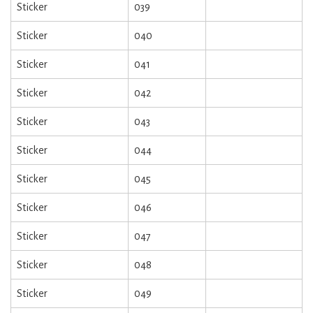
Sticker
039
Sticker
040
Sticker
041
Sticker
042
Sticker
043
Sticker
044
Sticker
045
Sticker
046
Sticker
047
Sticker
048
Sticker
049