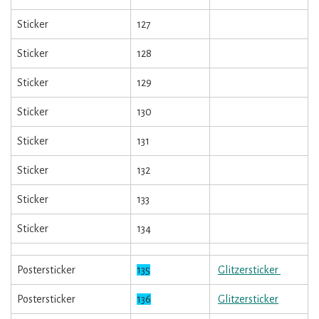
Sticker
127
Sticker
128
Sticker
129
Sticker
130
Sticker
131
Sticker
132
Sticker
133
Sticker
134
Postersticker
135
Glitzersticker
Postersticker
136
Glitzersticker