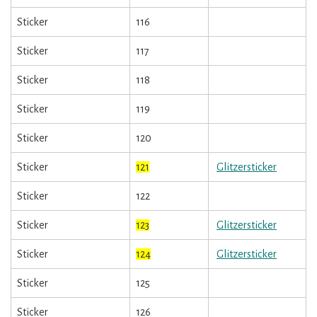
Sticker
116
Sticker
117
Sticker
118
Sticker
119
Sticker
120
Sticker
121
Glitzersticker
Sticker
122
Sticker
123
Glitzersticker
Sticker
124
Glitzersticker
Sticker
125
Sticker
126