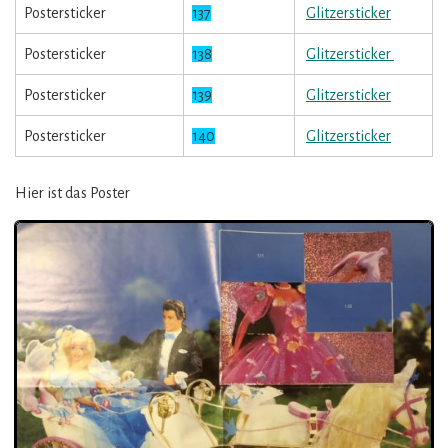
Postersticker
137
Glitzersticker
Postersticker
138
Glitzersticker
Postersticker
139
Glitzersticker
Postersticker
140
Glitzersticker
Hier ist das Poster