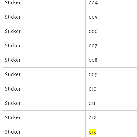
Sticker
004
Sticker
005
Sticker
006
Sticker
007
Sticker
008
Sticker
009
Sticker
010
Sticker
011
Sticker
012
Sticker
013