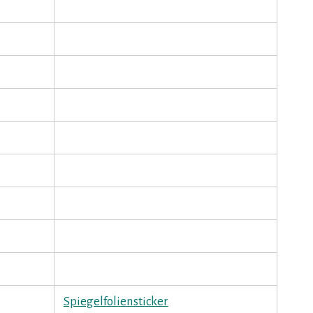
Spiegelfoliensticker