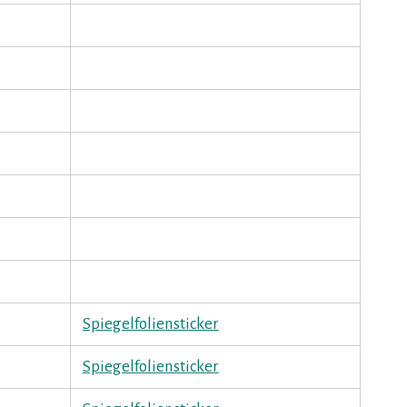
Spiegelfoliensticker
Spiegelfoliensticker