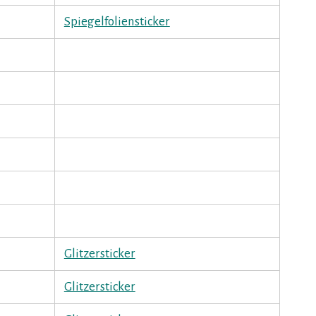
Spiegelfoliensticker
Glitzersticker
Glitzersticker