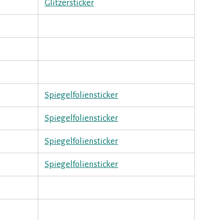
Glitzersticker
Spiegelfoliensticker
Spiegelfoliensticker
Spiegelfoliensticker
Spiegelfoliensticker