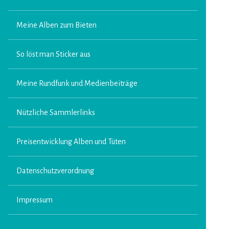
Meine Alben zum Bieten
So löst man Sticker aus
Meine Rundfunk und Medienbeiträge
Nützliche Sammlerlinks
Preisentwicklung Alben und Tüten
Datenschutzverordnung
Impressum