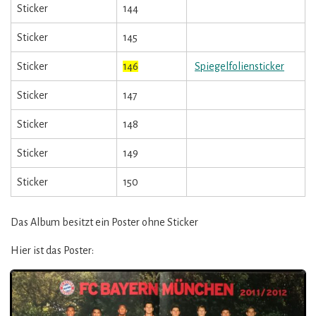
Sticker
144
Sticker
145
Sticker
146
Spiegelfoliensticker
Sticker
147
Sticker
148
Sticker
149
Sticker
150
Das Album besitzt ein Poster ohne Sticker
Hier ist das Poster: