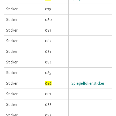
Sticker
079
Sticker
080
Sticker
081
Sticker
082
Sticker
083
Sticker
084
Sticker
085
Sticker
086
Spiegelfoliensticker
Sticker
087
Sticker
088
Sticker
089