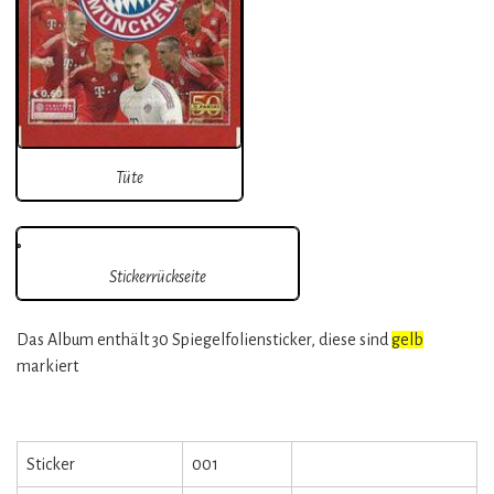
Tüte
Stickerrückseite
Das Album enthält 30 Spiegelfoliensticker, diese sind
gelb
markiert
Sticker
001