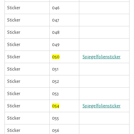
Sticker
046
Sticker
047
Sticker
048
Sticker
049
Sticker
050
Spiegelfoliensticker
Sticker
051
Sticker
052
Sticker
053
Sticker
054
Spiegelfoliensticker
Sticker
055
Sticker
056