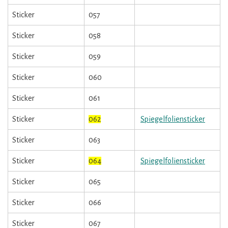
Sticker
057
Sticker
058
Sticker
059
Sticker
060
Sticker
061
Sticker
062
Spiegelfoliensticker
Sticker
063
Sticker
064
Spiegelfoliensticker
Sticker
065
Sticker
066
Sticker
067