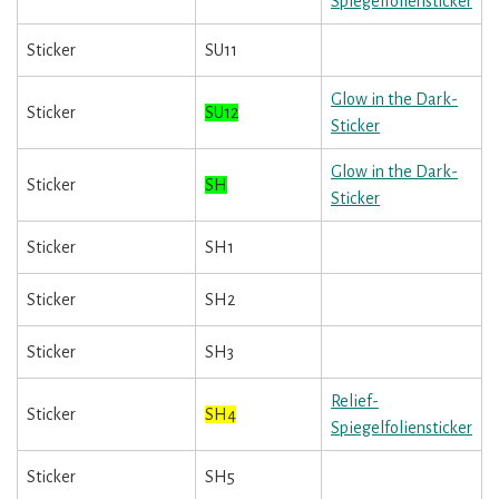
Spiegelfoliensticker
Sticker
SU11
Glow in the Dark-
Sticker
SU12
Sticker
Glow in the Dark-
Sticker
SH
Sticker
Sticker
SH1
Sticker
SH2
Sticker
SH3
Relief-
Sticker
SH4
Spiegelfoliensticker
Sticker
SH5