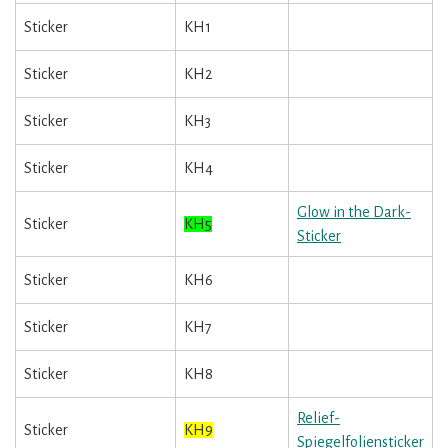
Sticker
KH1
Sticker
KH2
Sticker
KH3
Sticker
KH4
Glow in the Dark-
Sticker
KH5
Sticker
Sticker
KH6
Sticker
KH7
Sticker
KH8
Relief-
Sticker
KH9
Spiegelfoliensticker