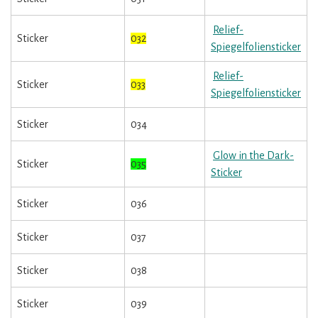
Relief-
Sticker
032
Spiegelfoliensticker
Relief-
Sticker
033
Spiegelfoliensticker
Sticker
034
Glow in the Dark-
Sticker
035
Sticker
Sticker
036
Sticker
037
Sticker
038
Sticker
039