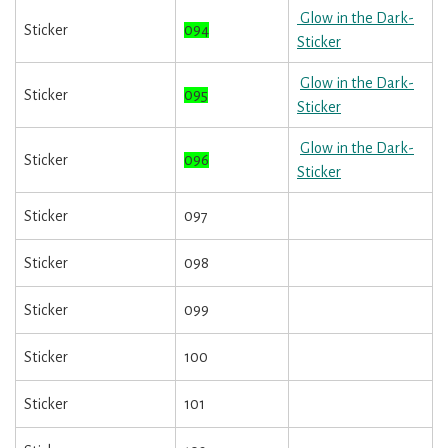
Glow in the Dark-
Sticker
094
Sticker
Glow in the Dark-
Sticker
095
Sticker
Glow in the Dark-
Sticker
096
Sticker
Sticker
097
Sticker
098
Sticker
099
Sticker
100
Sticker
101