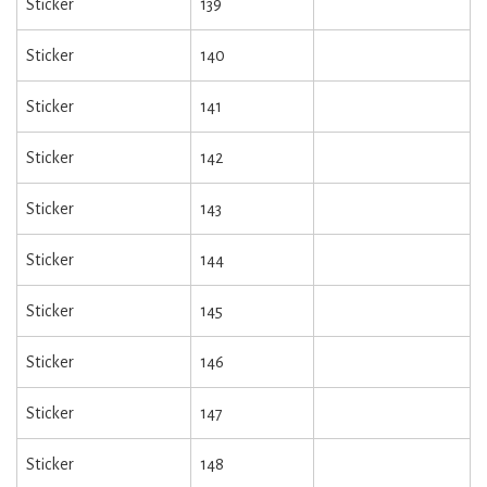
Sticker
139
Sticker
140
Sticker
141
Sticker
142
Sticker
143
Sticker
144
Sticker
145
Sticker
146
Sticker
147
Sticker
148