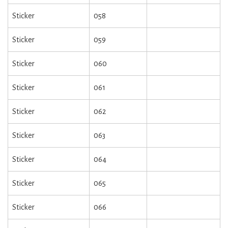
Sticker
058
Sticker
059
Sticker
060
Sticker
061
Sticker
062
Sticker
063
Sticker
064
Sticker
065
Sticker
066