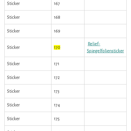
Sticker
167
Sticker
168
Sticker
169
Relief-
Sticker
170
Spiegelfoliensticker
Sticker
171
Sticker
172
Sticker
173
Sticker
174
Sticker
175