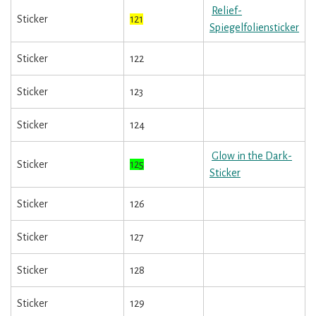
Relief-
Sticker
121
Spiegelfoliensticker
Sticker
122
Sticker
123
Sticker
124
Glow in the Dark-
Sticker
125
Sticker
Sticker
126
Sticker
127
Sticker
128
Sticker
129