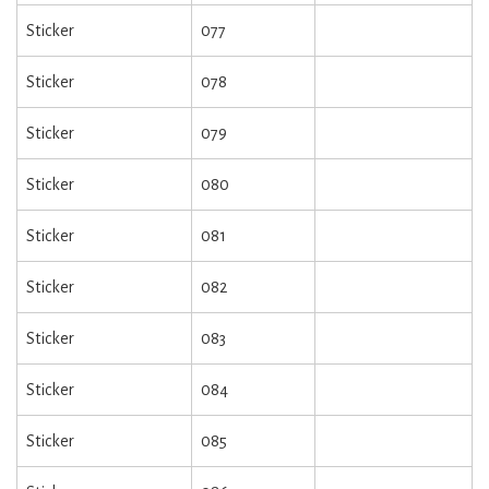
Sticker
077
Sticker
078
Sticker
079
Sticker
080
Sticker
081
Sticker
082
Sticker
083
Sticker
084
Sticker
085