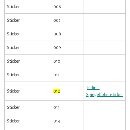
Sticker
006
Sticker
007
Sticker
008
Sticker
009
Sticker
010
Sticker
011
Relief-
Sticker
012
Spiegelfoliensticker
Sticker
013
Sticker
014