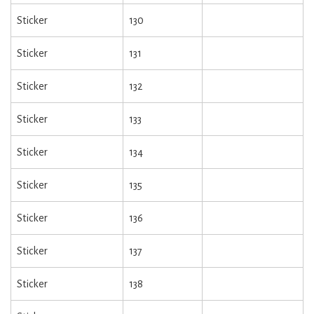
Sticker
130
Sticker
131
Sticker
132
Sticker
133
Sticker
134
Sticker
135
Sticker
136
Sticker
137
Sticker
138