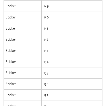
Sticker
149
Sticker
150
Sticker
151
Sticker
152
Sticker
153
Sticker
154
Sticker
155
Sticker
156
Sticker
157