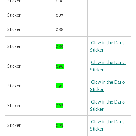
Sticker
086
Sticker
087
Sticker
088
Glow in the Dark-
Sticker
089
Sticker
Glow in the Dark-
Sticker
090
Sticker
Glow in the Dark-
Sticker
091
Sticker
Glow in the Dark-
Sticker
092
Sticker
Glow in the Dark-
Sticker
093
Sticker