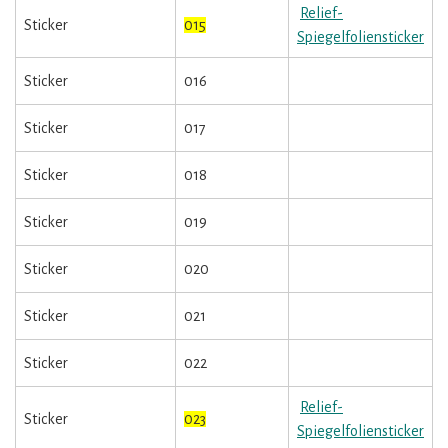
Relief-
Sticker
015
Spiegelfoliensticker
Sticker
016
Sticker
017
Sticker
018
Sticker
019
Sticker
020
Sticker
021
Sticker
022
Relief-
Sticker
023
Spiegelfoliensticker