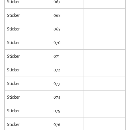
Sticker
067
Sticker
068
Sticker
069
Sticker
070
Sticker
071
Sticker
072
Sticker
073
Sticker
074
Sticker
075
Sticker
076