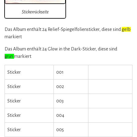
Stickerrückseite
Das Album enthält 24 Relief-Spiegelfoliensticker, diese sind
gelb
markiert
Das Album enthält 24 Glow in the Dark-Sticker, diese sind
grün
markiert
Sticker
001
Sticker
002
Sticker
003
Sticker
004
Sticker
005