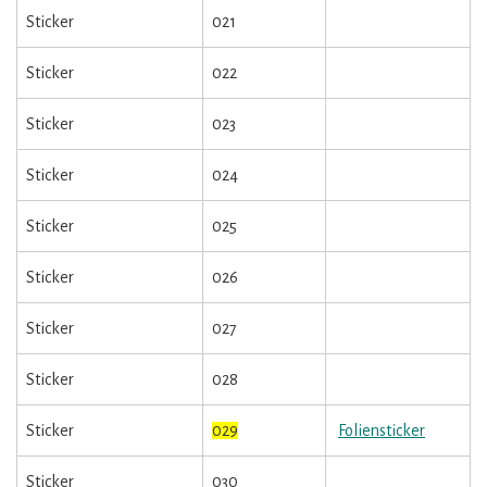
Sticker
021
Sticker
022
Sticker
023
Sticker
024
Sticker
025
Sticker
026
Sticker
027
Sticker
028
Sticker
029
Foliensticker
Sticker
030