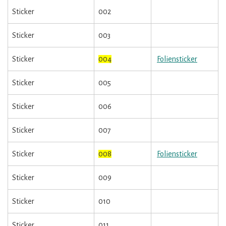
Sticker
002
Sticker
003
Sticker
004
Foliensticker
Sticker
005
Sticker
006
Sticker
007
Sticker
008
Foliensticker
Sticker
009
Sticker
010
Sticker
011