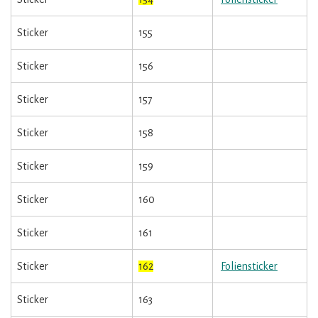
Sticker
155
Sticker
156
Sticker
157
Sticker
158
Sticker
159
Sticker
160
Sticker
161
Sticker
162
Foliensticker
Sticker
163