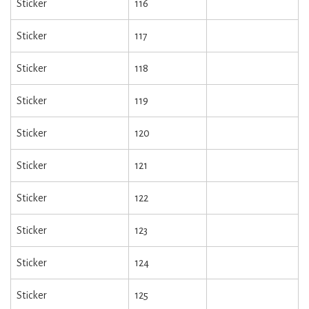
Sticker
116
Sticker
117
Sticker
118
Sticker
119
Sticker
120
Sticker
121
Sticker
122
Sticker
123
Sticker
124
Sticker
125