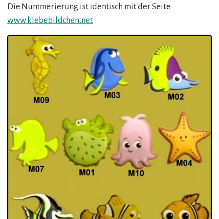
Die Nummerierung ist identisch mit der Seite
www.klebebildchen.net