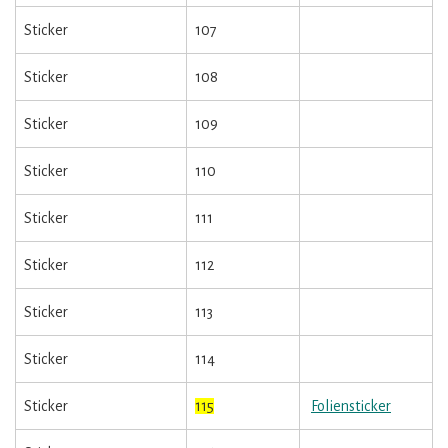
Sticker
107
Sticker
108
Sticker
109
Sticker
110
Sticker
111
Sticker
112
Sticker
113
Sticker
114
Sticker
115
Foliensticker