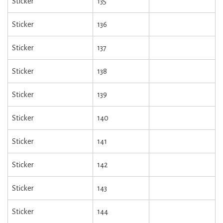
Sticker
135
Sticker
136
Sticker
137
Sticker
138
Sticker
139
Sticker
140
Sticker
141
Sticker
142
Sticker
143
Sticker
144