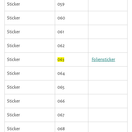
Sticker
059
Sticker
060
Sticker
061
Sticker
062
Sticker
063
Foliensticker
Sticker
064
Sticker
065
Sticker
066
Sticker
067
Sticker
068