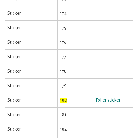
Sticker
174
Sticker
175
Sticker
176
Sticker
177
Sticker
178
Sticker
179
Sticker
180
Foliensticker
Sticker
181
Sticker
182