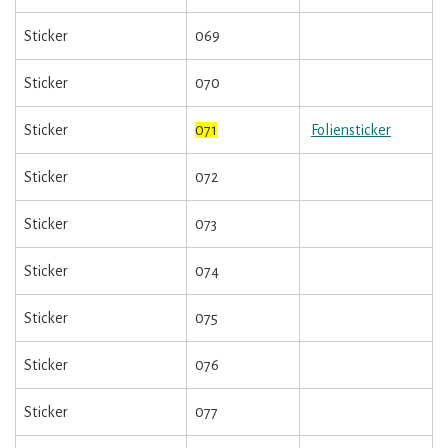
Sticker
069
Sticker
070
Sticker
071
Foliensticker
Sticker
072
Sticker
073
Sticker
074
Sticker
075
Sticker
076
Sticker
077