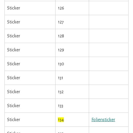
Sticker
126
Sticker
127
Sticker
128
Sticker
129
Sticker
130
Sticker
131
Sticker
132
Sticker
133
Sticker
134
Foliensticker