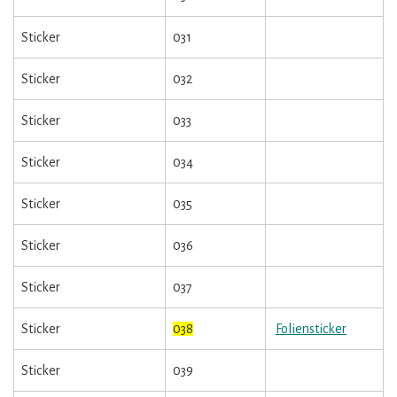
Sticker
031
Sticker
032
Sticker
033
Sticker
034
Sticker
035
Sticker
036
Sticker
037
Sticker
038
Foliensticker
Sticker
039