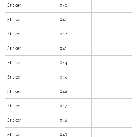
Sticker
040
Sticker
041
Sticker
042
Sticker
043
Sticker
044
Sticker
045
Sticker
046
Sticker
047
Sticker
048
Sticker
049