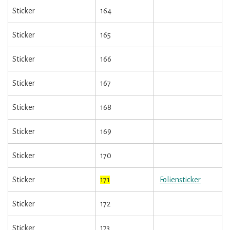
Sticker
164
Sticker
165
Sticker
166
Sticker
167
Sticker
168
Sticker
169
Sticker
170
Sticker
171
Foliensticker
Sticker
172
Sticker
173