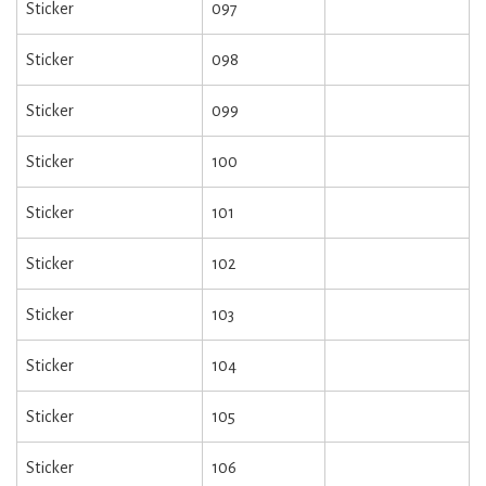
Sticker
097
Sticker
098
Sticker
099
Sticker
100
Sticker
101
Sticker
102
Sticker
103
Sticker
104
Sticker
105
Sticker
106