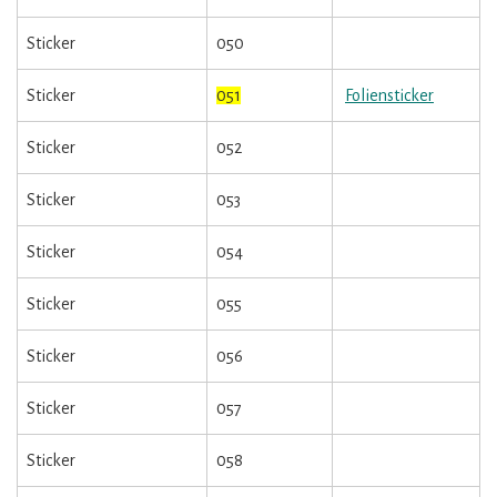
Sticker
050
Sticker
051
Foliensticker
Sticker
052
Sticker
053
Sticker
054
Sticker
055
Sticker
056
Sticker
057
Sticker
058