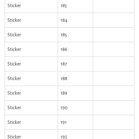
Sticker
183
Sticker
184
Sticker
185
Sticker
186
Sticker
187
Sticker
188
Sticker
189
Sticker
190
Sticker
191
Sticker
192