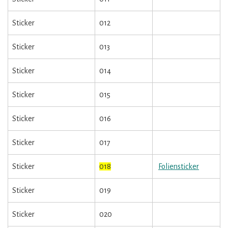
Sticker
012
Sticker
013
Sticker
014
Sticker
015
Sticker
016
Sticker
017
Sticker
018
Foliensticker
Sticker
019
Sticker
020