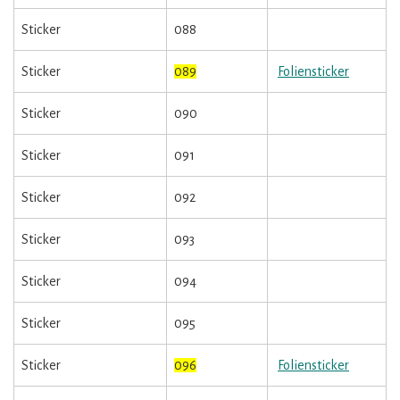
Sticker
088
Sticker
089
Foliensticker
Sticker
090
Sticker
091
Sticker
092
Sticker
093
Sticker
094
Sticker
095
Sticker
096
Foliensticker