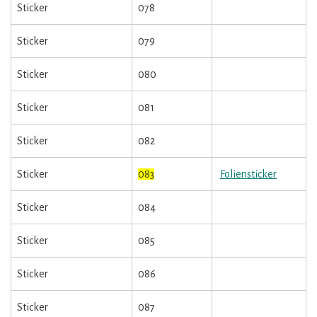
Sticker
078
Sticker
079
Sticker
080
Sticker
081
Sticker
082
Sticker
083
Foliensticker
Sticker
084
Sticker
085
Sticker
086
Sticker
087