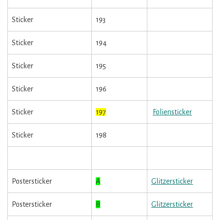
Sticker
193
Sticker
194
Sticker
195
Sticker
196
Sticker
197
Foliensticker
Sticker
198
Postersticker
A
Glitzersticker
Postersticker
B
Glitzersticker