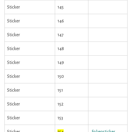
Sticker
145
Sticker
146
Sticker
147
Sticker
148
Sticker
149
Sticker
150
Sticker
151
Sticker
152
Sticker
153
Sticker
154
Foliensticker