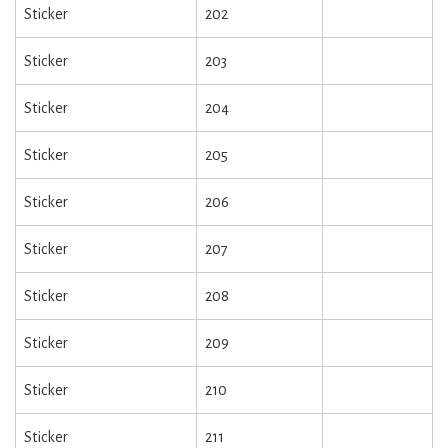
Sticker
202
Sticker
203
Sticker
204
Sticker
205
Sticker
206
Sticker
207
Sticker
208
Sticker
209
Sticker
210
Sticker
211