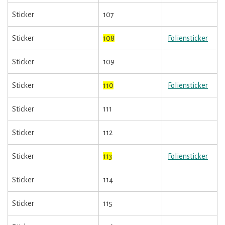
Sticker
107
Sticker
108
Foliensticker
Sticker
109
Sticker
110
Foliensticker
Sticker
111
Sticker
112
Sticker
113
Foliensticker
Sticker
114
Sticker
115