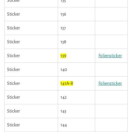
Sticker
135
Sticker
136
Sticker
137
Sticker
138
Sticker
139
Foliensticker
Sticker
140
Sticker
141A-B
Foliensticker
Sticker
142
Sticker
143
Sticker
144