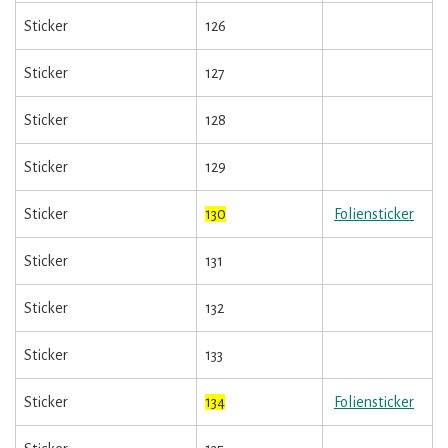
Sticker
126
Sticker
127
Sticker
128
Sticker
129
Sticker
130
Foliensticker
Sticker
131
Sticker
132
Sticker
133
Sticker
134
Foliensticker