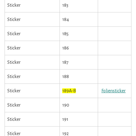
Sticker
183
Sticker
184
Sticker
185
Sticker
186
Sticker
187
Sticker
188
Sticker
189A-B
Foliensticker
Sticker
190
Sticker
191
Sticker
192