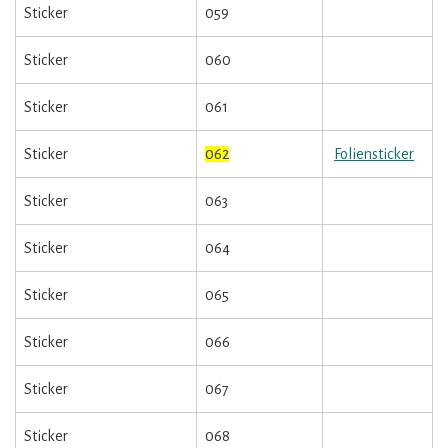
Sticker
059
Sticker
060
Sticker
061
Sticker
062
Foliensticker
Sticker
063
Sticker
064
Sticker
065
Sticker
066
Sticker
067
Sticker
068