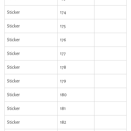
Sticker
174
Sticker
175
Sticker
176
Sticker
177
Sticker
178
Sticker
179
Sticker
180
Sticker
181
Sticker
182