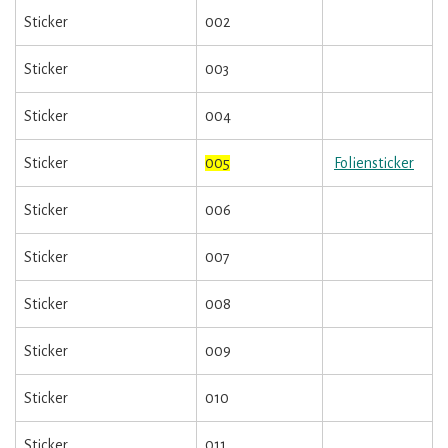
Sticker
002
Sticker
003
Sticker
004
Sticker
005
Foliensticker
Sticker
006
Sticker
007
Sticker
008
Sticker
009
Sticker
010
Sticker
011