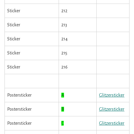
Sticker
212
Sticker
213
Sticker
214
Sticker
215
Sticker
216
Postersticker
A
Glitzersticker
Postersticker
B
Glitzersticker
Postersticker
C
Glitzersticker