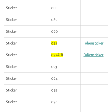
Sticker
088
Sticker
089
Sticker
090
Sticker
091
Foliensticker
Sticker
092A-B
Foliensticker
Sticker
093
Sticker
094
Sticker
095
Sticker
096