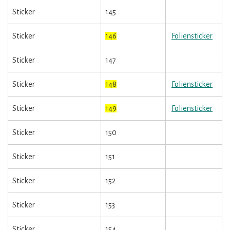
Sticker
145
Sticker
146
Foliensticker
Sticker
147
Sticker
148
Foliensticker
Sticker
149
Foliensticker
Sticker
150
Sticker
151
Sticker
152
Sticker
153
Sticker
154