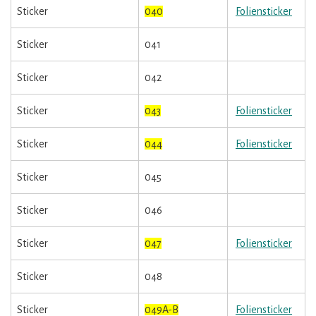
Sticker
040
Foliensticker
Sticker
041
Sticker
042
Sticker
043
Foliensticker
Sticker
044
Foliensticker
Sticker
045
Sticker
046
Sticker
047
Foliensticker
Sticker
048
Sticker
049A-B
Foliensticker