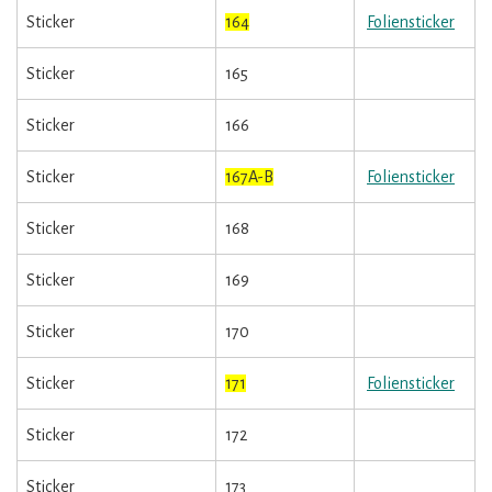
Sticker
164
Foliensticker
Sticker
165
Sticker
166
Sticker
167A-B
Foliensticker
Sticker
168
Sticker
169
Sticker
170
Sticker
171
Foliensticker
Sticker
172
Sticker
173