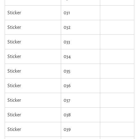
Sticker
031
Sticker
032
Sticker
033
Sticker
034
Sticker
035
Sticker
036
Sticker
037
Sticker
038
Sticker
039