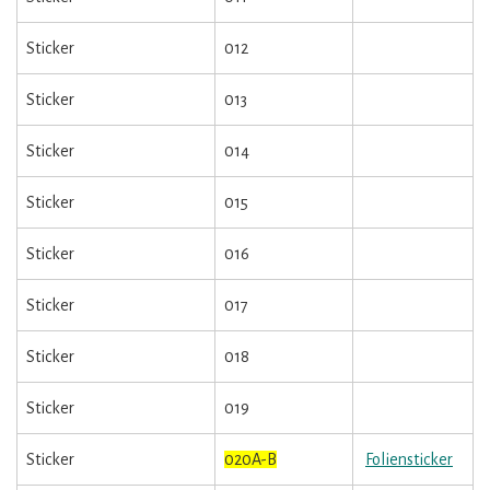
Sticker
012
Sticker
013
Sticker
014
Sticker
015
Sticker
016
Sticker
017
Sticker
018
Sticker
019
Sticker
020A-B
Foliensticker