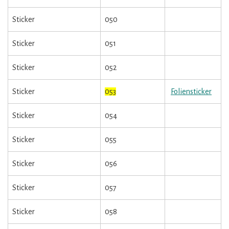
Sticker
050
Sticker
051
Sticker
052
Sticker
053
Foliensticker
Sticker
054
Sticker
055
Sticker
056
Sticker
057
Sticker
058