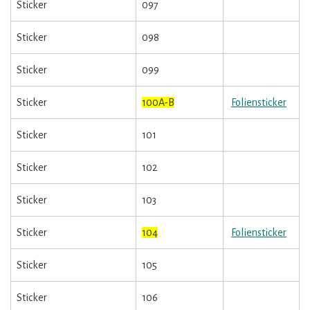
Sticker
097
Sticker
098
Sticker
099
Sticker
100A-B
Foliensticker
Sticker
101
Sticker
102
Sticker
103
Sticker
104
Foliensticker
Sticker
105
Sticker
106