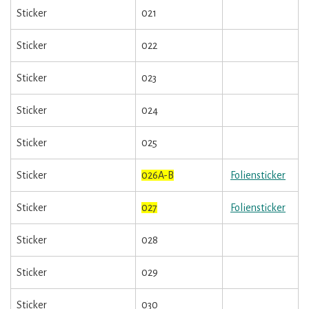
Sticker
021
Sticker
022
Sticker
023
Sticker
024
Sticker
025
Sticker
026A-B
Foliensticker
Sticker
027
Foliensticker
Sticker
028
Sticker
029
Sticker
030