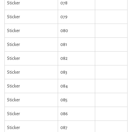
Sticker
078
Sticker
079
Sticker
080
Sticker
081
Sticker
082
Sticker
083
Sticker
084
Sticker
085
Sticker
086
Sticker
087