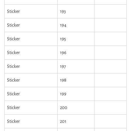
Sticker
193
Sticker
194
Sticker
195
Sticker
196
Sticker
197
Sticker
198
Sticker
199
Sticker
200
Sticker
201