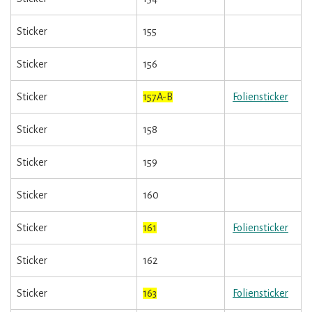
Sticker
155
Sticker
156
Sticker
157A-B
Foliensticker
Sticker
158
Sticker
159
Sticker
160
Sticker
161
Foliensticker
Sticker
162
Sticker
163
Foliensticker