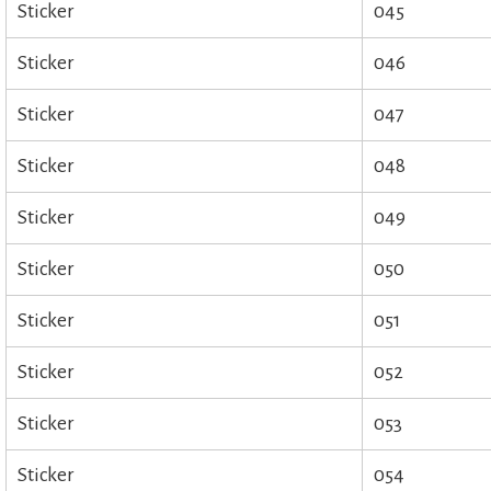
Sticker
045
Sticker
046
Sticker
047
Sticker
048
Sticker
049
Sticker
050
Sticker
051
Sticker
052
Sticker
053
Sticker
054