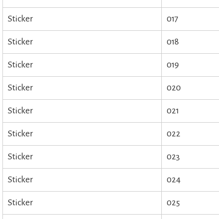
Sticker
017
Sticker
018
Sticker
019
Sticker
020
Sticker
021
Sticker
022
Sticker
023
Sticker
024
Sticker
025