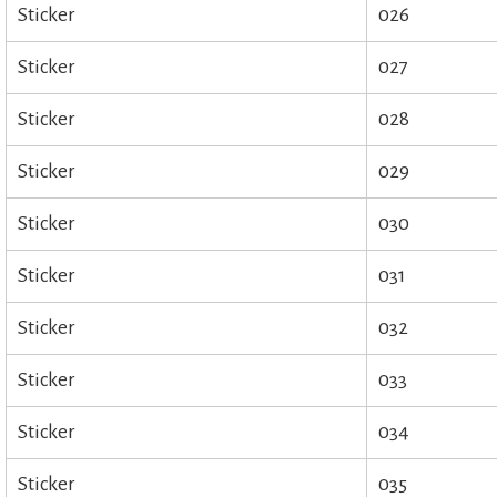
Sticker
026
Sticker
027
Sticker
028
Sticker
029
Sticker
030
Sticker
031
Sticker
032
Sticker
033
Sticker
034
Sticker
035