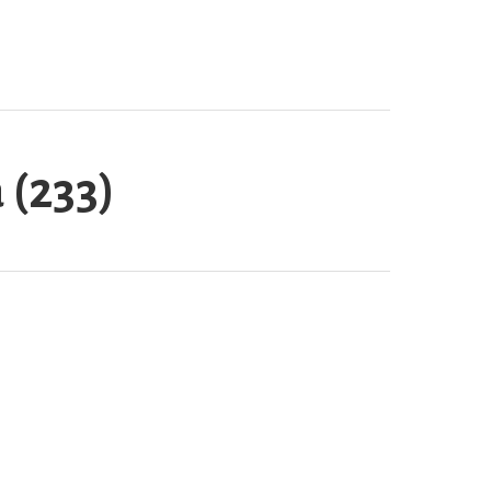
 (233)