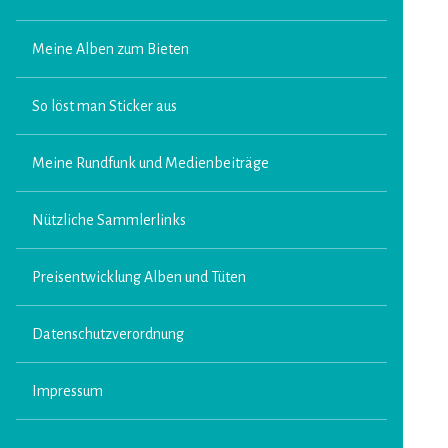
Meine Alben zum Bieten
So löst man Sticker aus
Meine Rundfunk und Medienbeiträge
Nützliche Sammlerlinks
Preisentwicklung Alben und Tüten
Datenschutzverordnung
Impressum