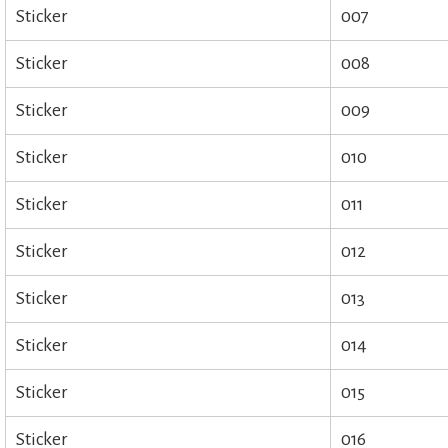
Sticker
007
Sticker
008
Sticker
009
Sticker
010
Sticker
011
Sticker
012
Sticker
013
Sticker
014
Sticker
015
Sticker
016