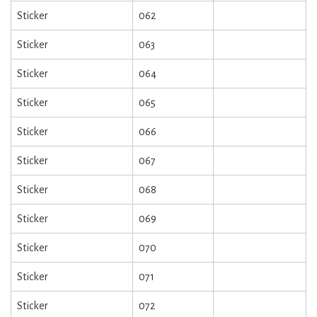
Sticker
062
Sticker
063
Sticker
064
Sticker
065
Sticker
066
Sticker
067
Sticker
068
Sticker
069
Sticker
070
Sticker
071
Sticker
072