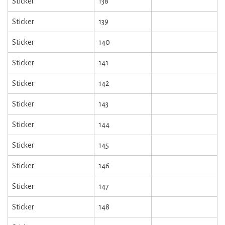
Sticker
138
Sticker
139
Sticker
140
Sticker
141
Sticker
142
Sticker
143
Sticker
144
Sticker
145
Sticker
146
Sticker
147
Sticker
148