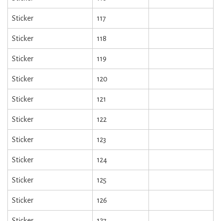
Sticker
117
Sticker
118
Sticker
119
Sticker
120
Sticker
121
Sticker
122
Sticker
123
Sticker
124
Sticker
125
Sticker
126
Sticker
127