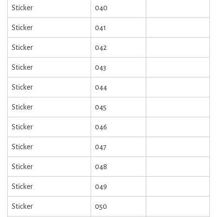
Sticker
040
Sticker
041
Sticker
042
Sticker
043
Sticker
044
Sticker
045
Sticker
046
Sticker
047
Sticker
048
Sticker
049
Sticker
050