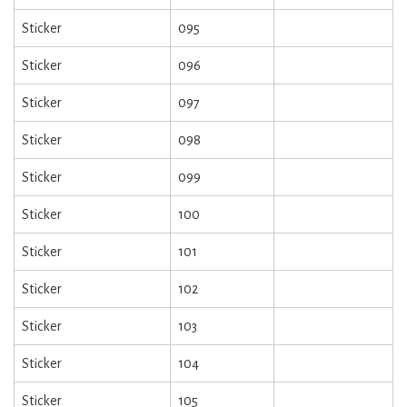
Sticker
095
Sticker
096
Sticker
097
Sticker
098
Sticker
099
Sticker
100
Sticker
101
Sticker
102
Sticker
103
Sticker
104
Sticker
105