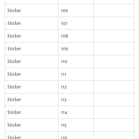
Sticker
106
Sticker
107
Sticker
108
Sticker
109
Sticker
110
Sticker
111
Sticker
112
Sticker
113
Sticker
114
Sticker
115
Sticker
116