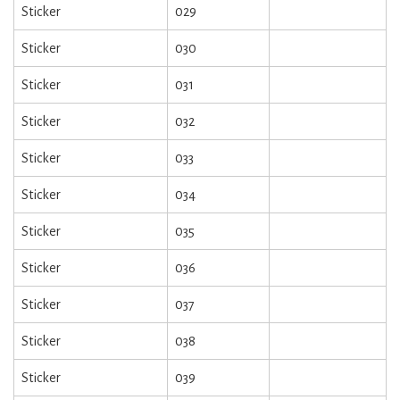
Sticker
029
Sticker
030
Sticker
031
Sticker
032
Sticker
033
Sticker
034
Sticker
035
Sticker
036
Sticker
037
Sticker
038
Sticker
039