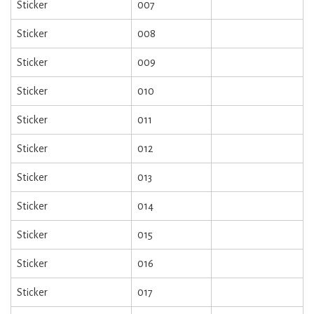
Sticker
007
Sticker
008
Sticker
009
Sticker
010
Sticker
011
Sticker
012
Sticker
013
Sticker
014
Sticker
015
Sticker
016
Sticker
017