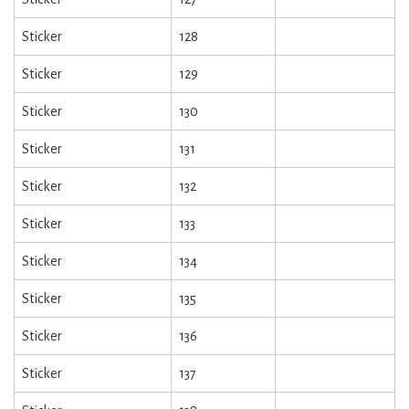
Sticker
128
Sticker
129
Sticker
130
Sticker
131
Sticker
132
Sticker
133
Sticker
134
Sticker
135
Sticker
136
Sticker
137