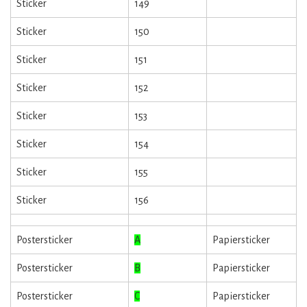
Sticker
149
Sticker
150
Sticker
151
Sticker
152
Sticker
153
Sticker
154
Sticker
155
Sticker
156
Postersticker
A
Papiersticker
Postersticker
B
Papiersticker
Postersticker
C
Papiersticker