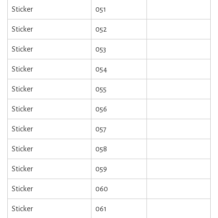
Sticker
051
Sticker
052
Sticker
053
Sticker
054
Sticker
055
Sticker
056
Sticker
057
Sticker
058
Sticker
059
Sticker
060
Sticker
061