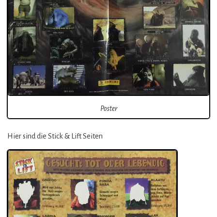
Poster
Hier sind die Stick & Lift Seiten