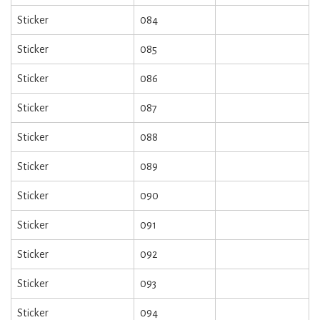
Sticker
084
Sticker
085
Sticker
086
Sticker
087
Sticker
088
Sticker
089
Sticker
090
Sticker
091
Sticker
092
Sticker
093
Sticker
094