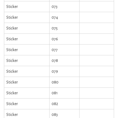
Sticker
073
Sticker
074
Sticker
075
Sticker
076
Sticker
077
Sticker
078
Sticker
079
Sticker
080
Sticker
081
Sticker
082
Sticker
083