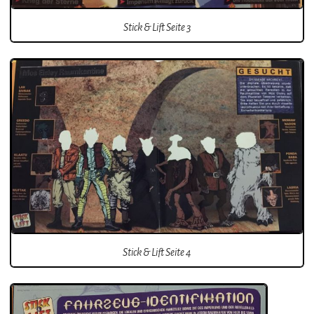
Stick & Lift Seite 3
Stick & Lift Seite 4