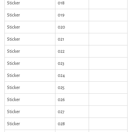
Sticker
018
Sticker
019
Sticker
020
Sticker
021
Sticker
022
Sticker
023
Sticker
024
Sticker
025
Sticker
026
Sticker
027
Sticker
028