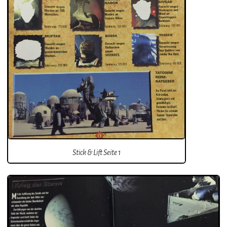
Stick & Lift Seite 1