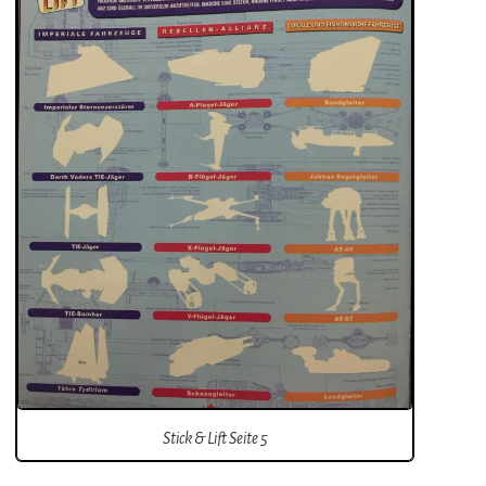
Stick & Lift Seite 5