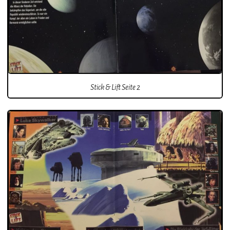
Stick & Lift Seite 2