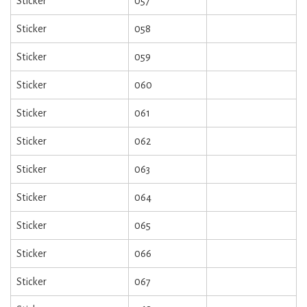
Sticker
057
Sticker
058
Sticker
059
Sticker
060
Sticker
061
Sticker
062
Sticker
063
Sticker
064
Sticker
065
Sticker
066
Sticker
067