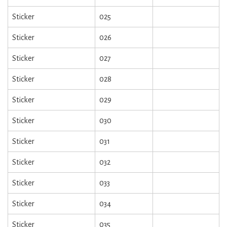
Sticker
025
Sticker
026
Sticker
027
Sticker
028
Sticker
029
Sticker
030
Sticker
031
Sticker
032
Sticker
033
Sticker
034
Sticker
035