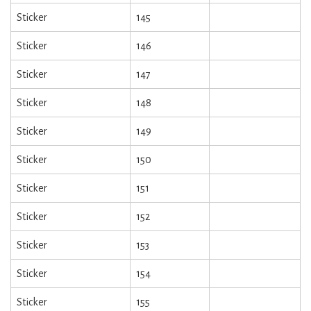
Sticker
145
Sticker
146
Sticker
147
Sticker
148
Sticker
149
Sticker
150
Sticker
151
Sticker
152
Sticker
153
Sticker
154
Sticker
155