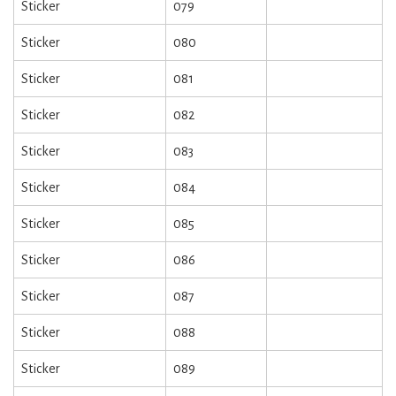
Sticker
079
Sticker
080
Sticker
081
Sticker
082
Sticker
083
Sticker
084
Sticker
085
Sticker
086
Sticker
087
Sticker
088
Sticker
089