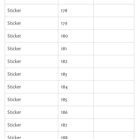
Sticker
178
Sticker
179
Sticker
180
Sticker
181
Sticker
182
Sticker
183
Sticker
184
Sticker
185
Sticker
186
Sticker
187
Sticker
188