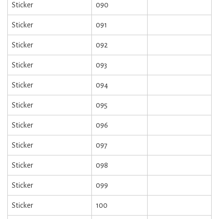
Sticker
090
Sticker
091
Sticker
092
Sticker
093
Sticker
094
Sticker
095
Sticker
096
Sticker
097
Sticker
098
Sticker
099
Sticker
100