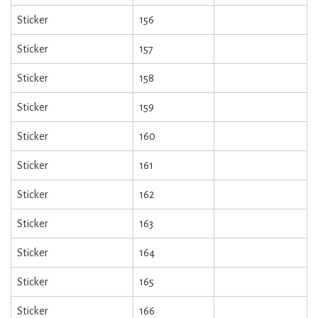
Sticker
156
Sticker
157
Sticker
158
Sticker
159
Sticker
160
Sticker
161
Sticker
162
Sticker
163
Sticker
164
Sticker
165
Sticker
166