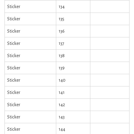
Sticker
134
Sticker
135
Sticker
136
Sticker
137
Sticker
138
Sticker
139
Sticker
140
Sticker
141
Sticker
142
Sticker
143
Sticker
144