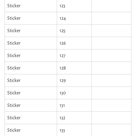
Sticker
123
Sticker
124
Sticker
125
Sticker
126
Sticker
127
Sticker
128
Sticker
129
Sticker
130
Sticker
131
Sticker
132
Sticker
133