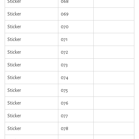
Sticker
068
Sticker
069
Sticker
070
Sticker
071
Sticker
072
Sticker
073
Sticker
074
Sticker
075
Sticker
076
Sticker
077
Sticker
078