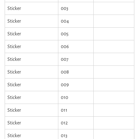
Sticker
003
Sticker
004
Sticker
005
Sticker
006
Sticker
007
Sticker
008
Sticker
009
Sticker
010
Sticker
011
Sticker
012
Sticker
013