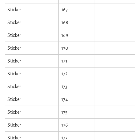
Sticker
167
Sticker
168
Sticker
169
Sticker
170
Sticker
171
Sticker
172
Sticker
173
Sticker
174
Sticker
175
Sticker
176
Sticker
177