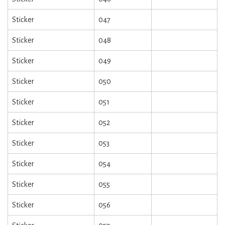
Sticker
047
Sticker
048
Sticker
049
Sticker
050
Sticker
051
Sticker
052
Sticker
053
Sticker
054
Sticker
055
Sticker
056