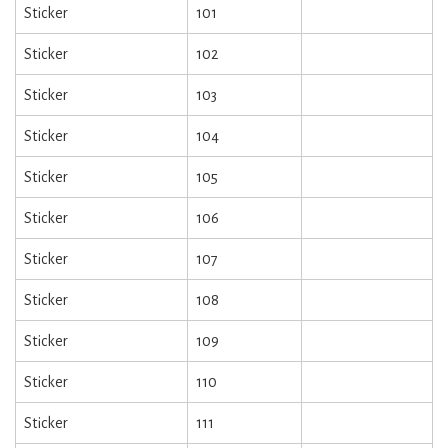
Sticker
101
Sticker
102
Sticker
103
Sticker
104
Sticker
105
Sticker
106
Sticker
107
Sticker
108
Sticker
109
Sticker
110
Sticker
111