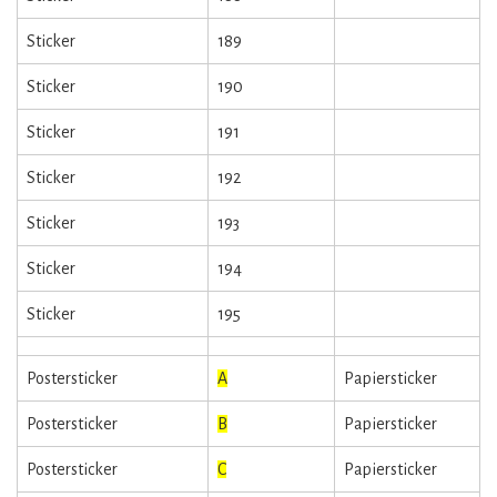
Sticker
189
Sticker
190
Sticker
191
Sticker
192
Sticker
193
Sticker
194
Sticker
195
Postersticker
A
Papiersticker
Postersticker
B
Papiersticker
Postersticker
C
Papiersticker