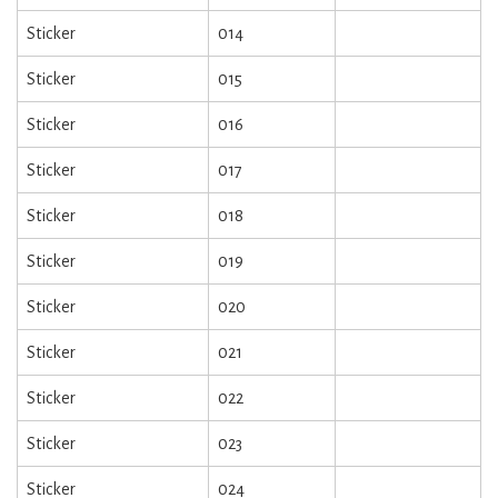
Sticker
014
Sticker
015
Sticker
016
Sticker
017
Sticker
018
Sticker
019
Sticker
020
Sticker
021
Sticker
022
Sticker
023
Sticker
024