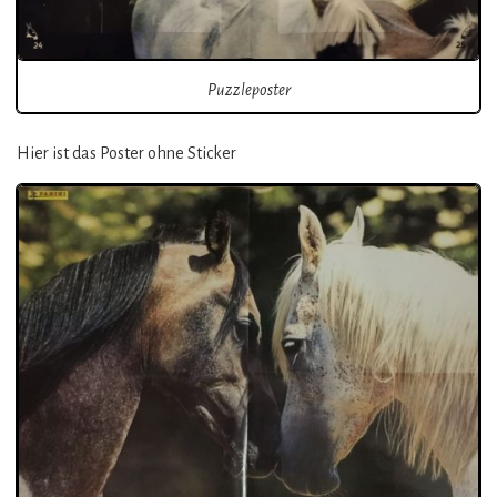
Puzzleposter
Hier ist das Poster ohne Sticker