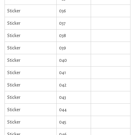
Sticker
036
Sticker
037
Sticker
038
Sticker
039
Sticker
040
Sticker
041
Sticker
042
Sticker
043
Sticker
044
Sticker
045
Sticker
046