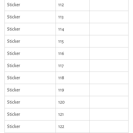
Sticker
112
Sticker
113
Sticker
114
Sticker
115
Sticker
116
Sticker
117
Sticker
118
Sticker
119
Sticker
120
Sticker
121
Sticker
122