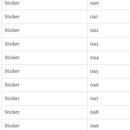
Sticker
040
Sticker
041
Sticker
042
Sticker
043
Sticker
044
Sticker
045
Sticker
046
Sticker
047
Sticker
048
Sticker
049