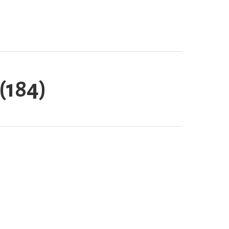
 (184)