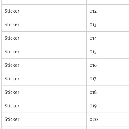
Sticker
012
Sticker
013
Sticker
014
Sticker
015
Sticker
016
Sticker
017
Sticker
018
Sticker
019
Sticker
020