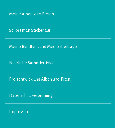
Meine Alben zum Bieten
So löst man Sticker aus
Meine Rundfunk und Medienbeiträge
Nützliche Sammlerlinks
Preisentwicklung Alben und Tüten
Datenschutzverordnung
Impressum