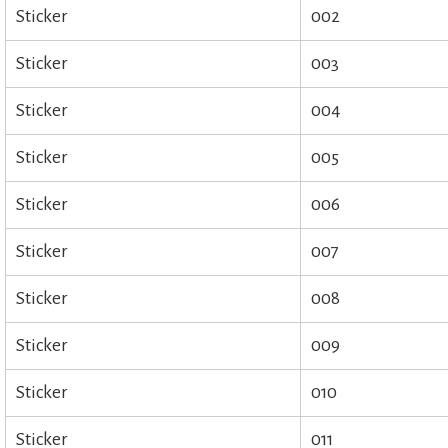
Sticker
002
Sticker
003
Sticker
004
Sticker
005
Sticker
006
Sticker
007
Sticker
008
Sticker
009
Sticker
010
Sticker
011