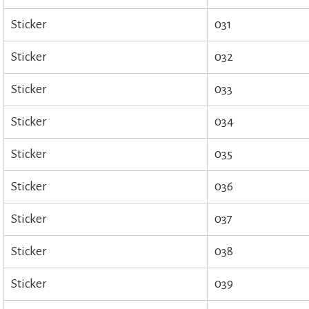
Sticker
031
Sticker
032
Sticker
033
Sticker
034
Sticker
035
Sticker
036
Sticker
037
Sticker
038
Sticker
039