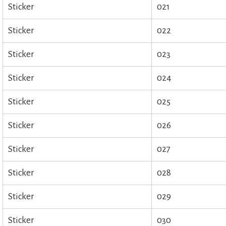
Sticker
021
Sticker
022
Sticker
023
Sticker
024
Sticker
025
Sticker
026
Sticker
027
Sticker
028
Sticker
029
Sticker
030