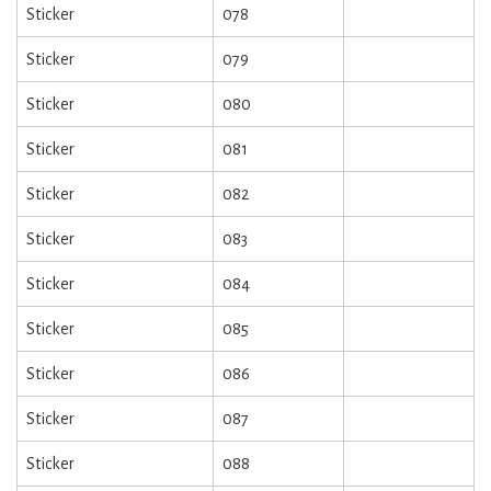
Sticker
078
Sticker
079
Sticker
080
Sticker
081
Sticker
082
Sticker
083
Sticker
084
Sticker
085
Sticker
086
Sticker
087
Sticker
088