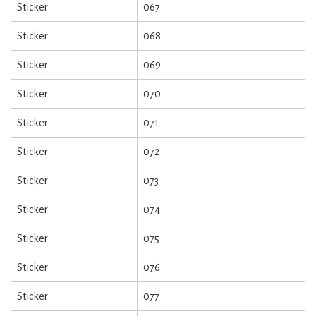
Sticker
067
Sticker
068
Sticker
069
Sticker
070
Sticker
071
Sticker
072
Sticker
073
Sticker
074
Sticker
075
Sticker
076
Sticker
077