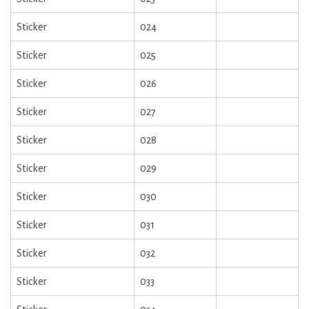
Sticker
024
Sticker
025
Sticker
026
Sticker
027
Sticker
028
Sticker
029
Sticker
030
Sticker
031
Sticker
032
Sticker
033