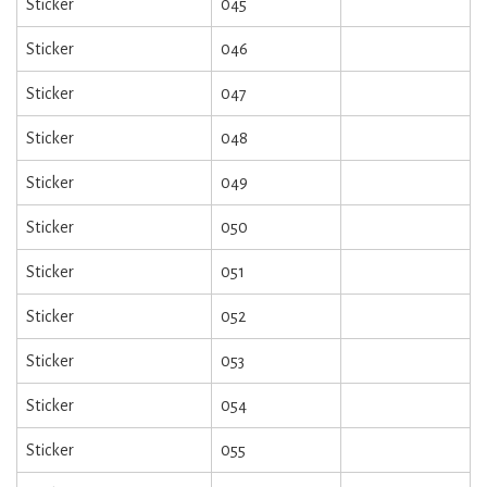
Sticker
045
Sticker
046
Sticker
047
Sticker
048
Sticker
049
Sticker
050
Sticker
051
Sticker
052
Sticker
053
Sticker
054
Sticker
055