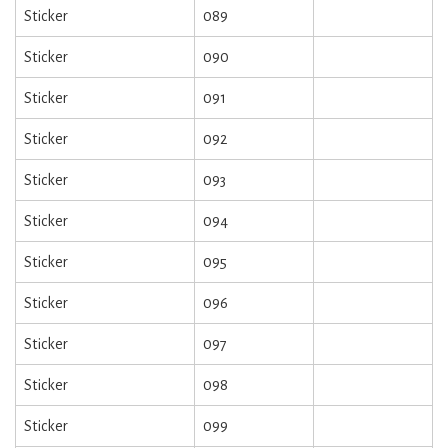
Sticker
089
Sticker
090
Sticker
091
Sticker
092
Sticker
093
Sticker
094
Sticker
095
Sticker
096
Sticker
097
Sticker
098
Sticker
099