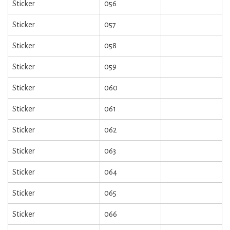
Sticker
056
Sticker
057
Sticker
058
Sticker
059
Sticker
060
Sticker
061
Sticker
062
Sticker
063
Sticker
064
Sticker
065
Sticker
066