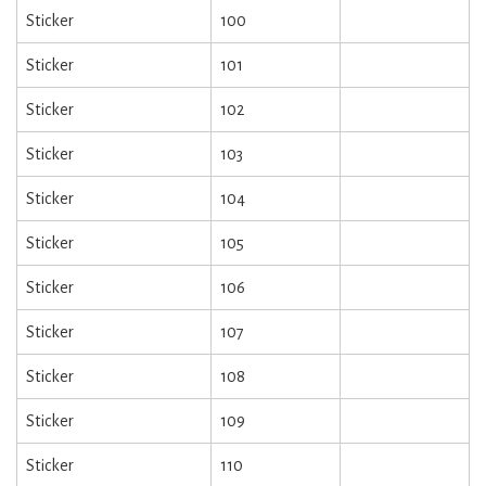
Sticker
100
Sticker
101
Sticker
102
Sticker
103
Sticker
104
Sticker
105
Sticker
106
Sticker
107
Sticker
108
Sticker
109
Sticker
110