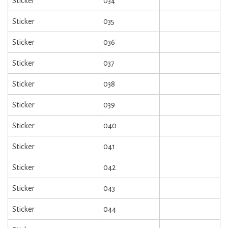
Sticker
034
Sticker
035
Sticker
036
Sticker
037
Sticker
038
Sticker
039
Sticker
040
Sticker
041
Sticker
042
Sticker
043
Sticker
044