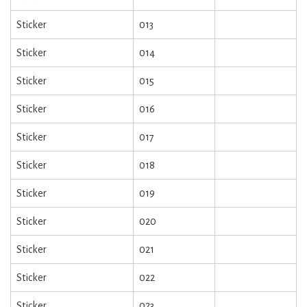
Sticker
013
Sticker
014
Sticker
015
Sticker
016
Sticker
017
Sticker
018
Sticker
019
Sticker
020
Sticker
021
Sticker
022
Sticker
023