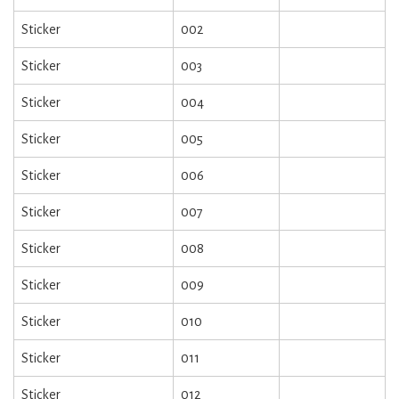
Sticker
002
Sticker
003
Sticker
004
Sticker
005
Sticker
006
Sticker
007
Sticker
008
Sticker
009
Sticker
010
Sticker
011
Sticker
012