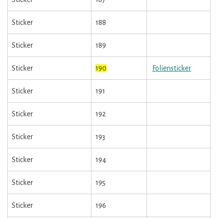
Sticker
188
Sticker
189
Sticker
190
Foliensticker
Sticker
191
Sticker
192
Sticker
193
Sticker
194
Sticker
195
Sticker
196