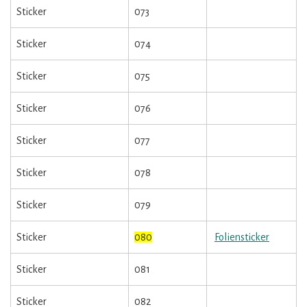
Sticker
073
Sticker
074
Sticker
075
Sticker
076
Sticker
077
Sticker
078
Sticker
079
Sticker
080
Foliensticker
Sticker
081
Sticker
082