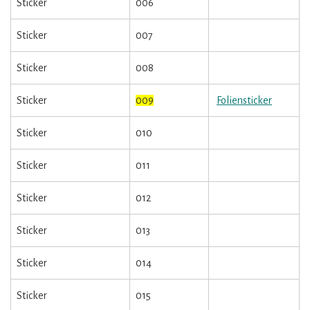
Sticker
006
Sticker
007
Sticker
008
Sticker
009
Foliensticker
Sticker
010
Sticker
011
Sticker
012
Sticker
013
Sticker
014
Sticker
015