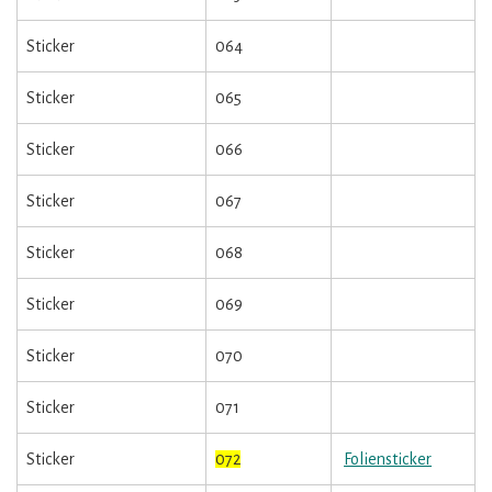
Sticker
064
Sticker
065
Sticker
066
Sticker
067
Sticker
068
Sticker
069
Sticker
070
Sticker
071
Sticker
072
Foliensticker