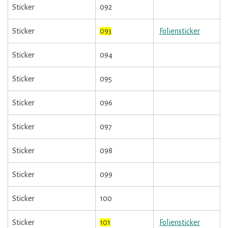
Sticker
092
Sticker
093
Foliensticker
Sticker
094
Sticker
095
Sticker
096
Sticker
097
Sticker
098
Sticker
099
Sticker
100
Sticker
101
Foliensticker