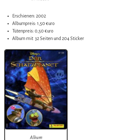
Erschienen: 2002
Albumpreis: 1,50 €uro
Tütenpreis: 0,50 €uro
Album mit 32 Seiten und 204 Sticker
Album