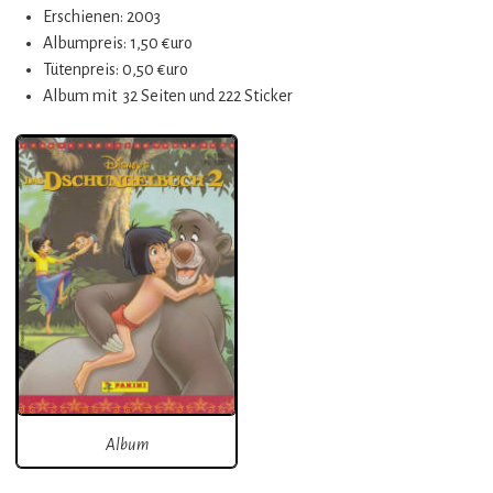
Erschienen: 2003
Albumpreis: 1,50 €uro
Tütenpreis: 0,50 €uro
Album mit 32 Seiten und 222 Sticker
Album