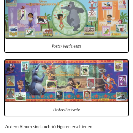
Poster Vorderseite
Poster Rückseite
Zu dem Album sind auch 10 Figuren erschienen