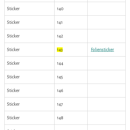
Sticker
140
Sticker
141
Sticker
142
Sticker
143
Foliensticker
Sticker
144
Sticker
145
Sticker
146
Sticker
147
Sticker
148