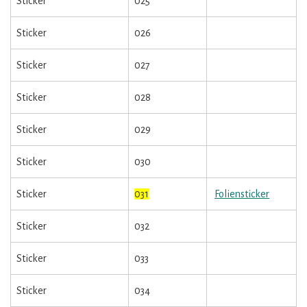
Sticker
025
Sticker
026
Sticker
027
Sticker
028
Sticker
029
Sticker
030
Sticker
031
Foliensticker
Sticker
032
Sticker
033
Sticker
034