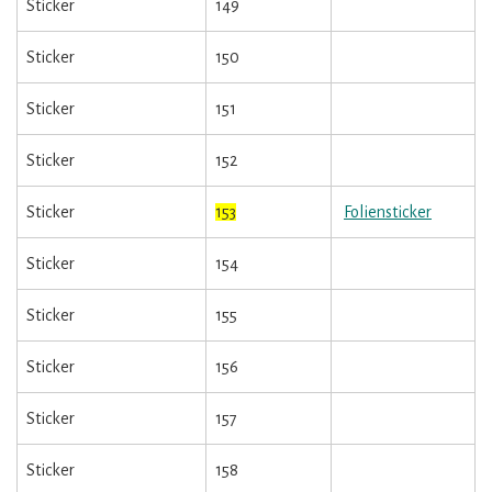
Sticker
149
Sticker
150
Sticker
151
Sticker
152
Sticker
153
Foliensticker
Sticker
154
Sticker
155
Sticker
156
Sticker
157
Sticker
158