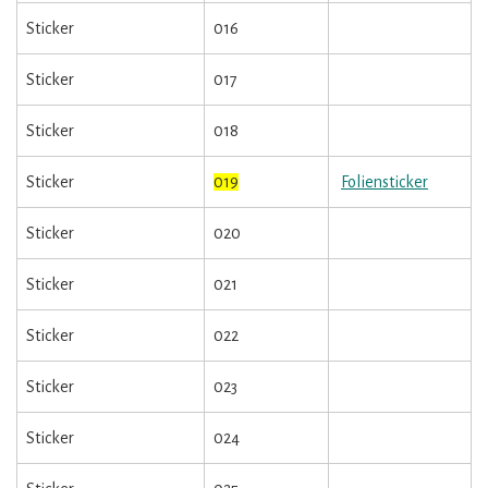
Sticker
016
Sticker
017
Sticker
018
Sticker
019
Foliensticker
Sticker
020
Sticker
021
Sticker
022
Sticker
023
Sticker
024