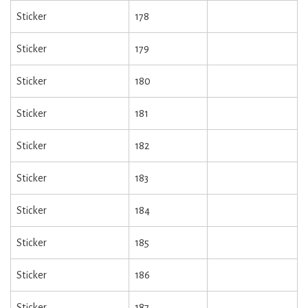
Sticker
178
Sticker
179
Sticker
180
Sticker
181
Sticker
182
Sticker
183
Sticker
184
Sticker
185
Sticker
186
Sticker
187