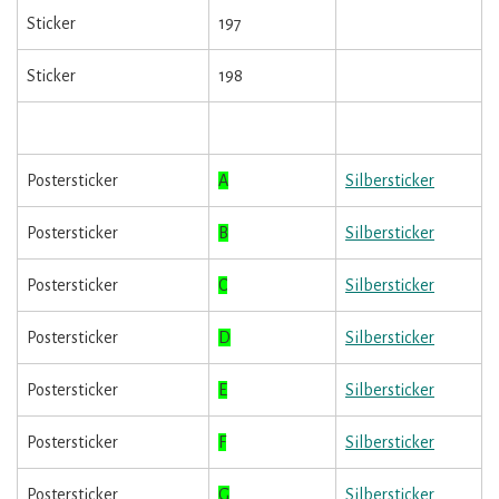
Sticker
197
Sticker
198
Postersticker
A
Silbersticker
Postersticker
B
Silbersticker
Postersticker
C
Silbersticker
Postersticker
D
Silbersticker
Postersticker
E
Silbersticker
Postersticker
F
Silbersticker
Postersticker
G
Silbersticker