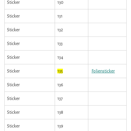
Sticker
130
Sticker
131
Sticker
132
Sticker
133
Sticker
134
Sticker
135
Foliensticker
Sticker
136
Sticker
137
Sticker
138
Sticker
139