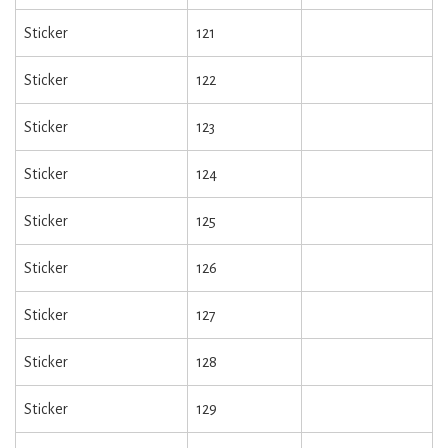
Sticker
121
Sticker
122
Sticker
123
Sticker
124
Sticker
125
Sticker
126
Sticker
127
Sticker
128
Sticker
129