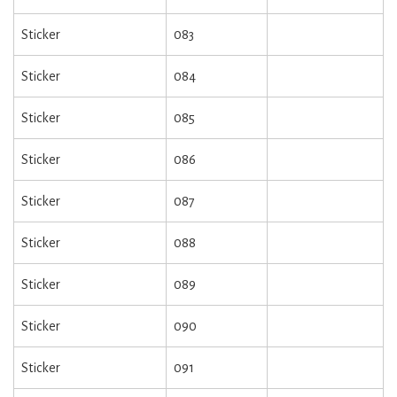
Sticker
083
Sticker
084
Sticker
085
Sticker
086
Sticker
087
Sticker
088
Sticker
089
Sticker
090
Sticker
091