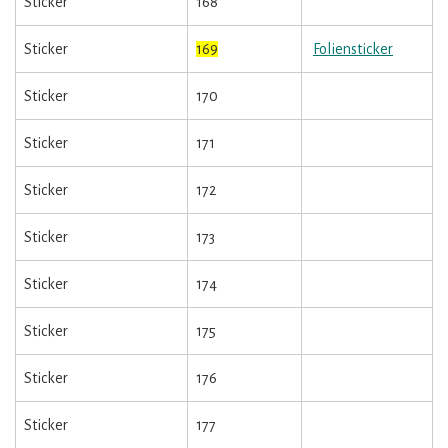
Sticker
168
Sticker
169
Foliensticker
Sticker
170
Sticker
171
Sticker
172
Sticker
173
Sticker
174
Sticker
175
Sticker
176
Sticker
177