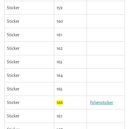
Sticker
159
Sticker
160
Sticker
161
Sticker
162
Sticker
163
Sticker
164
Sticker
165
Sticker
166
Foliensticker
Sticker
167