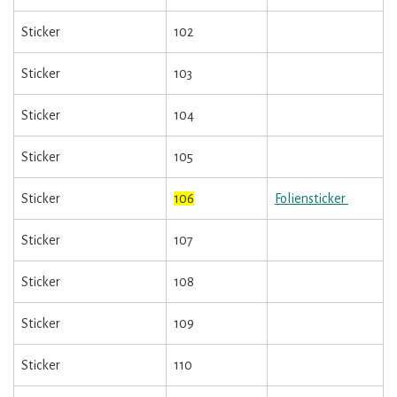
Sticker
102
Sticker
103
Sticker
104
Sticker
105
Sticker
106
Foliensticker
Sticker
107
Sticker
108
Sticker
109
Sticker
110