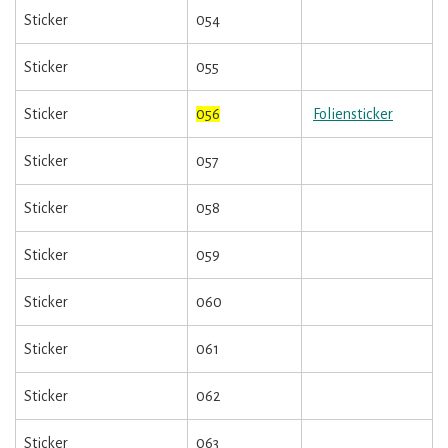
Sticker
054
Sticker
055
Sticker
056
Foliensticker
Sticker
057
Sticker
058
Sticker
059
Sticker
060
Sticker
061
Sticker
062
Sticker
063