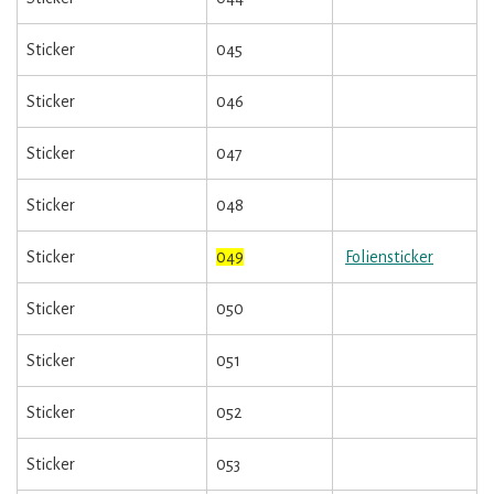
Sticker
045
Sticker
046
Sticker
047
Sticker
048
Sticker
049
Foliensticker
Sticker
050
Sticker
051
Sticker
052
Sticker
053