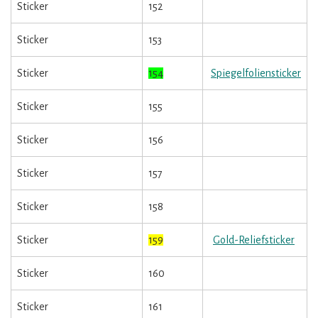
Sticker
152
Sticker
153
Sticker
154
Spiegelfoliensticker
Sticker
155
Sticker
156
Sticker
157
Sticker
158
Sticker
159
Gold-Reliefsticker
Sticker
160
Sticker
161