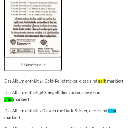
Stickerrückseite
Das Album enthält 24 Gold-Reliefsticker, diese sind
gelb
markiert
Das Album enthält 36 Spiegelfoliensticker, diese sind
grün
markiert
Das Album enthält 2 Glow in the Dark-Sticker, diese sind
blau
markiert