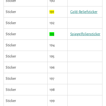
Sticker
190
Sticker
191
Gold-Reliefsticker
Sticker
192
Sticker
193
Spiegelfoliensticker
Sticker
194
Sticker
195
Sticker
196
Sticker
197
Sticker
198
Sticker
199