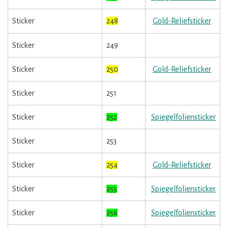
Sticker
248
Gold-Reliefsticker
Sticker
249
Sticker
250
Gold-Reliefsticker
Sticker
251
Sticker
252
Spiegelfoliensticker
Sticker
253
Sticker
254
Gold-Reliefsticker
Sticker
255
Spiegelfoliensticker
Sticker
256
Spiegelfoliensticker