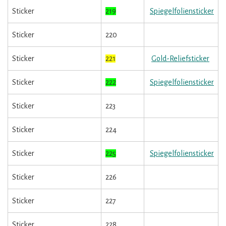
Sticker
219
Spiegelfoliensticker
Sticker
220
Sticker
221
Gold-Reliefsticker
Sticker
222
Spiegelfoliensticker
Sticker
223
Sticker
224
Sticker
225
Spiegelfoliensticker
Sticker
226
Sticker
227
Sticker
228