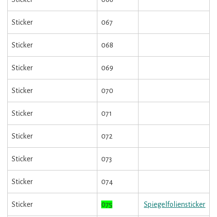
Sticker
067
Sticker
068
Sticker
069
Sticker
070
Sticker
071
Sticker
072
Sticker
073
Sticker
074
Sticker
075
Spiegelfoliensticker