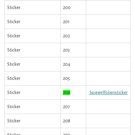
Sticker
200
Sticker
201
Sticker
202
Sticker
203
Sticker
204
Sticker
205
Sticker
206
Spiegelfoliensticker
Sticker
207
Sticker
208
Sticker
209