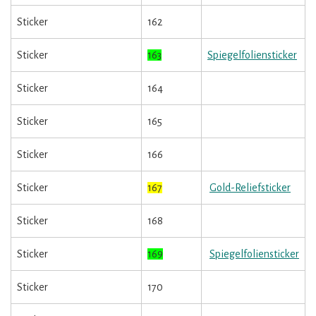
Sticker
162
Sticker
163
Spiegelfoliensticker
Sticker
164
Sticker
165
Sticker
166
Sticker
167
Gold-Reliefsticker
Sticker
168
Sticker
169
Spiegelfoliensticker
Sticker
170