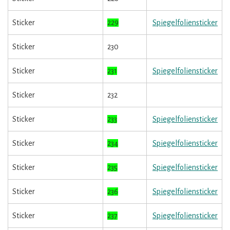
Sticker
229
Spiegelfoliensticker
Sticker
230
Sticker
231
Spiegelfoliensticker
Sticker
232
Sticker
233
Spiegelfoliensticker
Sticker
234
Spiegelfoliensticker
Sticker
235
Spiegelfoliensticker
Sticker
236
Spiegelfoliensticker
Sticker
237
Spiegelfoliensticker