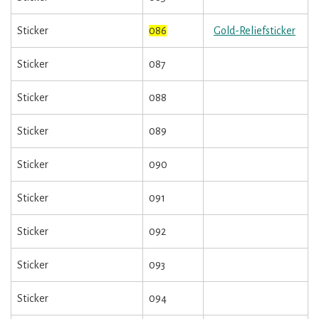
Sticker
086
Gold-Reliefsticker
Sticker
087
Sticker
088
Sticker
089
Sticker
090
Sticker
091
Sticker
092
Sticker
093
Sticker
094