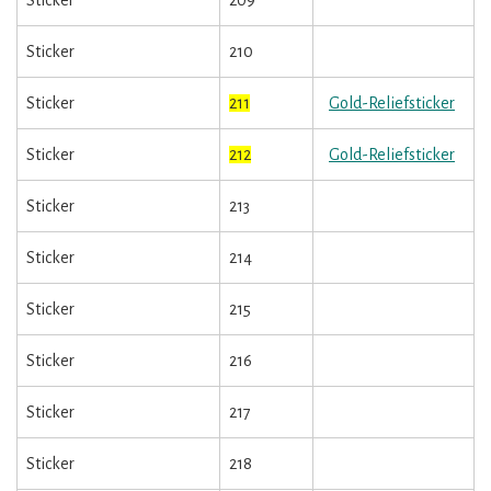
Sticker
210
Sticker
211
Gold-Reliefsticker
Sticker
212
Gold-Reliefsticker
Sticker
213
Sticker
214
Sticker
215
Sticker
216
Sticker
217
Sticker
218