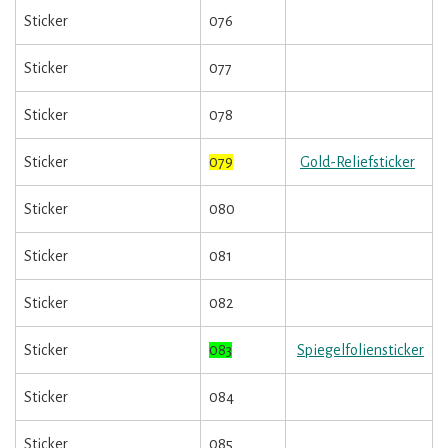
Sticker
076
Sticker
077
Sticker
078
Sticker
079
Gold-Reliefsticker
Sticker
080
Sticker
081
Sticker
082
Sticker
083
Spiegelfoliensticker
Sticker
084
Sticker
085