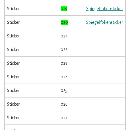
Sticker
019
Spiegelfoliensticker
Sticker
020
Spiegelfoliensticker
Sticker
021
Sticker
022
Sticker
023
Sticker
024
Sticker
025
Sticker
026
Sticker
027