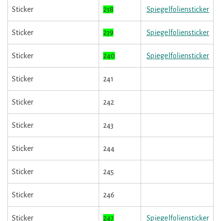
Sticker
238
Spiegelfoliensticker
Sticker
239
Spiegelfoliensticker
Sticker
240
Spiegelfoliensticker
Sticker
241
Sticker
242
Sticker
243
Sticker
244
Sticker
245
Sticker
246
Sticker
247
Spiegelfoliensticker