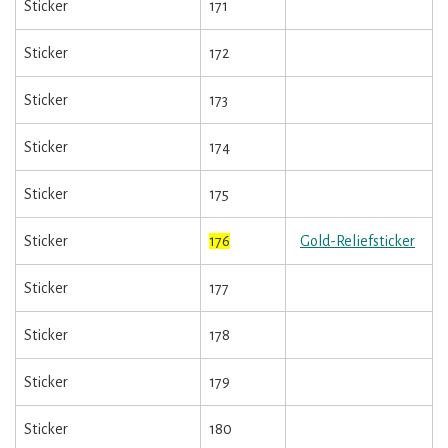
Sticker
171
Sticker
172
Sticker
173
Sticker
174
Sticker
175
Sticker
176
Gold-Reliefsticker
Sticker
177
Sticker
178
Sticker
179
Sticker
180