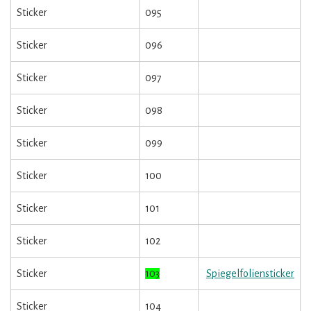
Sticker
095
Sticker
096
Sticker
097
Sticker
098
Sticker
099
Sticker
100
Sticker
101
Sticker
102
Sticker
103
Spiegelfoliensticker
Sticker
104