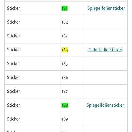
Sticker
181
Spiegelfoliensticker
Sticker
182
Sticker
183
Sticker
184
Gold-Reliefsticker
Sticker
185
Sticker
186
Sticker
187
Sticker
188
Spiegelfoliensticker
Sticker
189