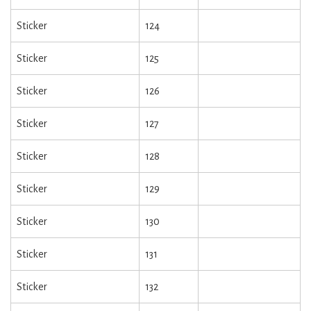
Sticker
124
Sticker
125
Sticker
126
Sticker
127
Sticker
128
Sticker
129
Sticker
130
Sticker
131
Sticker
132