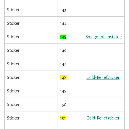
Sticker
143
Sticker
144
Sticker
145
Spiegelfoliensticker
Sticker
146
Sticker
147
Sticker
148
Gold-Reliefsticker
Sticker
149
Sticker
150
Sticker
151
Gold-Reliefsticker