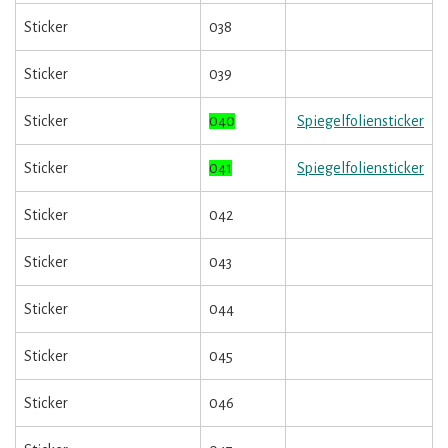
Sticker
038
Sticker
039
Sticker
040
Spiegelfoliensticker
Sticker
041
Spiegelfoliensticker
Sticker
042
Sticker
043
Sticker
044
Sticker
045
Sticker
046