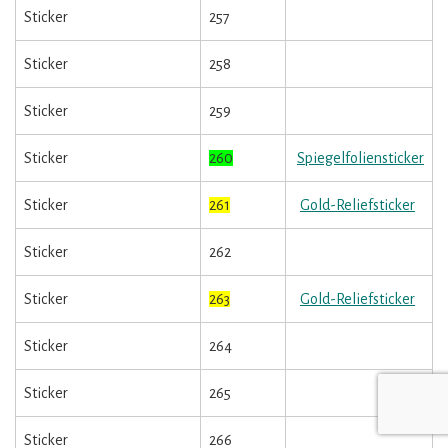
Sticker
257
Sticker
258
Sticker
259
Sticker
260
Spiegelfoliensticker
Sticker
261
Gold-Reliefsticker
Sticker
262
Sticker
263
Gold-Reliefsticker
Sticker
264
Sticker
265
Sticker
266