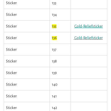
Sticker
133
Sticker
134
Sticker
135
Gold-Reliefsticker
Sticker
136
Gold-Reliefsticker
Sticker
137
Sticker
138
Sticker
139
Sticker
140
Sticker
141
Sticker
142