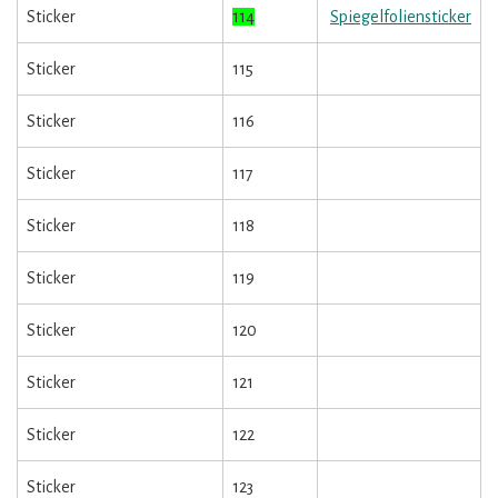
Sticker
114
Spiegelfoliensticker
Sticker
115
Sticker
116
Sticker
117
Sticker
118
Sticker
119
Sticker
120
Sticker
121
Sticker
122
Sticker
123