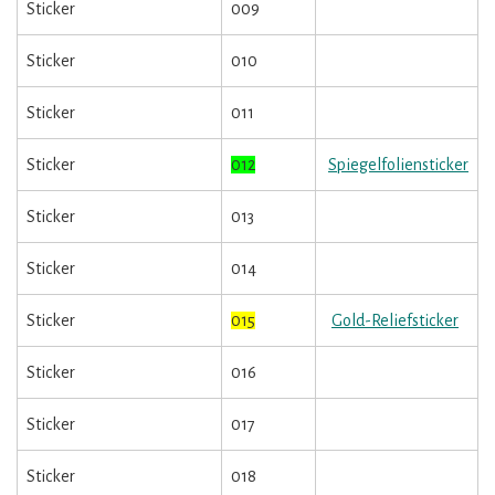
Sticker
009
Sticker
010
Sticker
011
Sticker
012
Spiegelfoliensticker
Sticker
013
Sticker
014
Sticker
015
Gold-Reliefsticker
Sticker
016
Sticker
017
Sticker
018