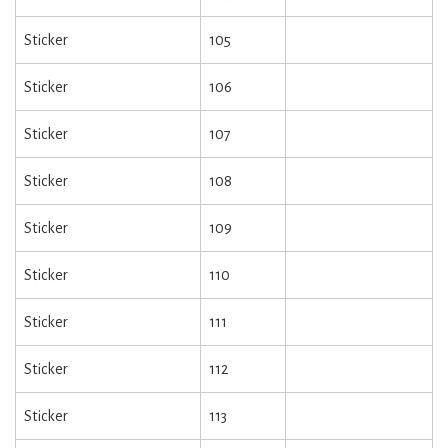
Sticker
105
Sticker
106
Sticker
107
Sticker
108
Sticker
109
Sticker
110
Sticker
111
Sticker
112
Sticker
113