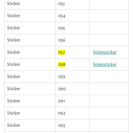
Sticker
053
Sticker
054
Sticker
055
Sticker
056
Sticker
057
Foliensticker
Sticker
058
Foliensticker
Sticker
059
Sticker
060
Sticker
061
Sticker
062
Sticker
063