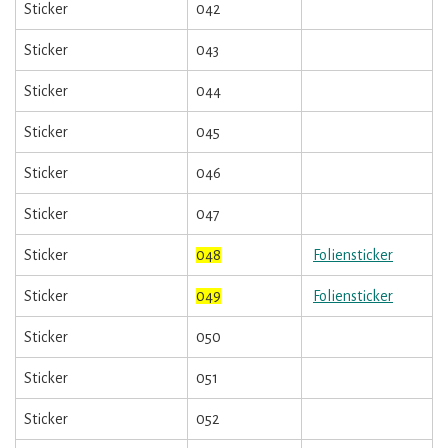
Sticker
042
Sticker
043
Sticker
044
Sticker
045
Sticker
046
Sticker
047
Sticker
048
Foliensticker
Sticker
049
Foliensticker
Sticker
050
Sticker
051
Sticker
052