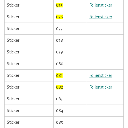
Sticker
075
Foliensticker
Sticker
076
Foliensticker
Sticker
077
Sticker
078
Sticker
079
Sticker
080
Sticker
081
Foliensticker
Sticker
082
Foliensticker
Sticker
083
Sticker
084
Sticker
085