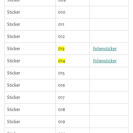
Sticker
010
Sticker
011
Sticker
012
Sticker
013
Foliensticker
Sticker
014
Foliensticker
Sticker
015
Sticker
016
Sticker
017
Sticker
018
Sticker
019