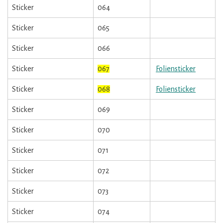
Sticker
064
Sticker
065
Sticker
066
Sticker
067
Foliensticker
Sticker
068
Foliensticker
Sticker
069
Sticker
070
Sticker
071
Sticker
072
Sticker
073
Sticker
074