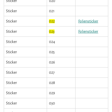
Sticker
020
Sticker
021
Sticker
022
Foliensticker
Sticker
023
Foliensticker
Sticker
024
Sticker
025
Sticker
026
Sticker
027
Sticker
028
Sticker
029
Sticker
030