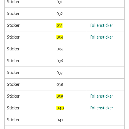
Sticker
031
Sticker
032
Sticker
033
Foliensticker
Sticker
034
Foliensticker
Sticker
035
Sticker
036
Sticker
037
Sticker
038
Sticker
039
Foliensticker
Sticker
040
Foliensticker
Sticker
041