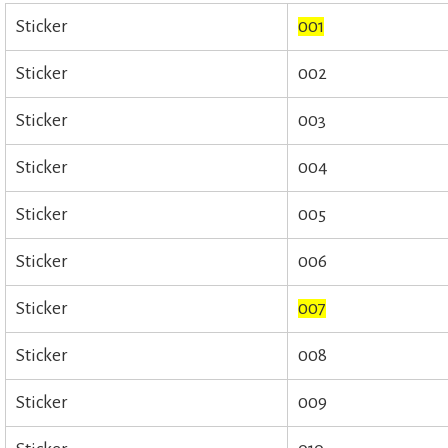
Sticker
001
Sticker
002
Sticker
003
Sticker
004
Sticker
005
Sticker
006
Sticker
007
Sticker
008
Sticker
009