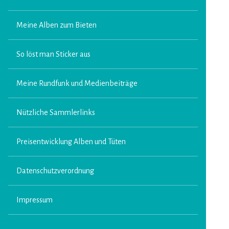
Meine Alben zum Bieten
So löst man Sticker aus
Meine Rundfunk und Medienbeiträge
Nützliche Sammlerlinks
Preisentwicklung Alben und Tüten
Datenschutzverordnung
Impressum