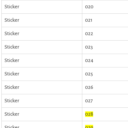
Sticker
020
Sticker
021
Sticker
022
Sticker
023
Sticker
024
Sticker
025
Sticker
026
Sticker
027
Sticker
028
Sticker
029