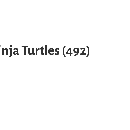
ja Turtles (492)