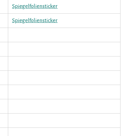
Spiegelfoliensticker
Spiegelfoliensticker