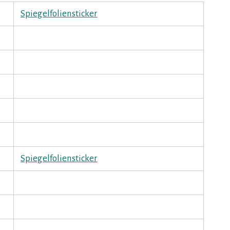
Spiegelfoliensticker
Spiegelfoliensticker