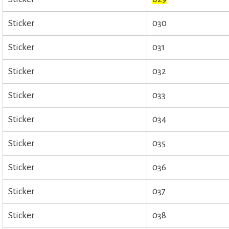
Sticker
030
Sticker
031
Sticker
032
Sticker
033
Sticker
034
Sticker
035
Sticker
036
Sticker
037
Sticker
038