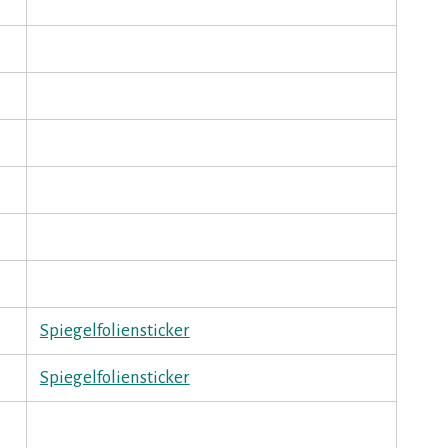
Spiegelfoliensticker
Spiegelfoliensticker