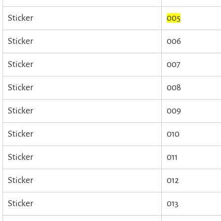
Sticker
005
Sticker
006
Sticker
007
Sticker
008
Sticker
009
Sticker
010
Sticker
011
Sticker
012
Sticker
013