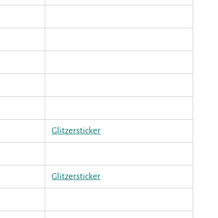
Glitzersticker
Glitzersticker