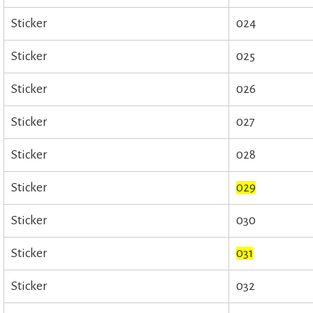
Sticker
024
Sticker
025
Sticker
026
Sticker
027
Sticker
028
Sticker
029
Sticker
030
Sticker
031
Sticker
032