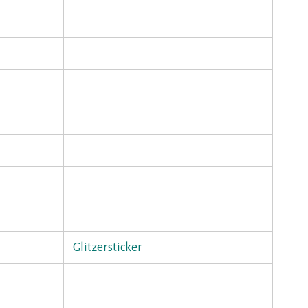
Glitzersticker