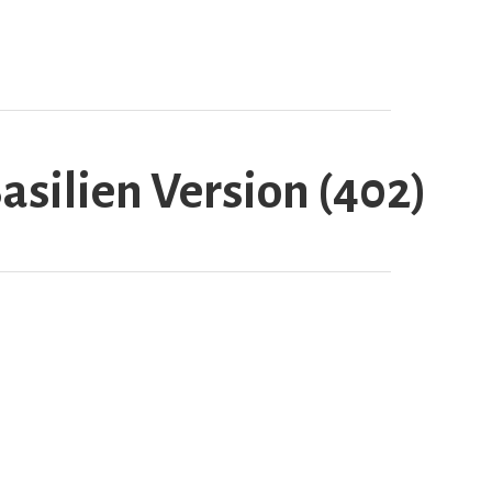
silien Version (402)