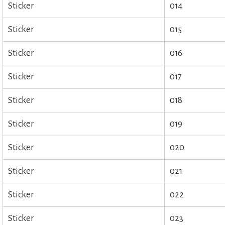
Sticker
014
Sticker
015
Sticker
016
Sticker
017
Sticker
018
Sticker
019
Sticker
020
Sticker
021
Sticker
022
Sticker
023