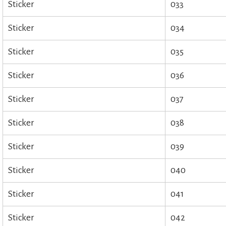
Sticker
033
Sticker
034
Sticker
035
Sticker
036
Sticker
037
Sticker
038
Sticker
039
Sticker
040
Sticker
041
Sticker
042