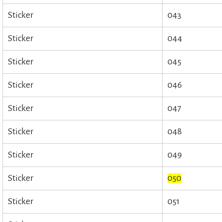
Sticker
043
Sticker
044
Sticker
045
Sticker
046
Sticker
047
Sticker
048
Sticker
049
Sticker
050
Sticker
051