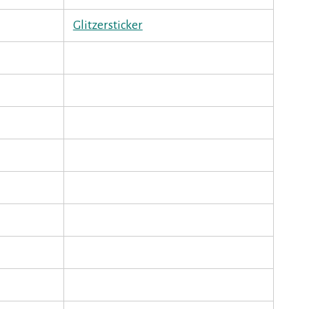
Glitzersticker