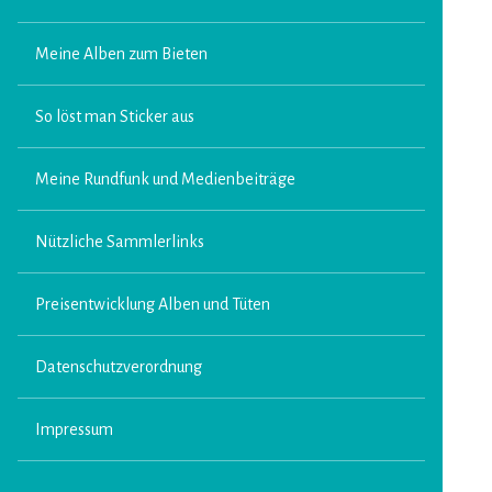
Meine Alben zum Bieten
So löst man Sticker aus
Meine Rundfunk und Medienbeiträge
Nützliche Sammlerlinks
Preisentwicklung Alben und Tüten
Datenschutzverordnung
Impressum