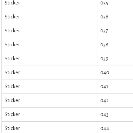
Sticker
035
Sticker
036
Sticker
037
Sticker
038
Sticker
039
Sticker
040
Sticker
041
Sticker
042
Sticker
043
Sticker
044