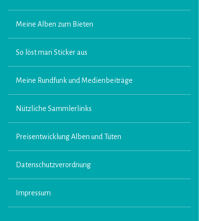
Meine Alben zum Bieten
So löst man Sticker aus
Meine Rundfunk und Medienbeiträge
Nützliche Sammlerlinks
Preisentwicklung Alben und Tüten
Datenschutzverordnung
Impressum