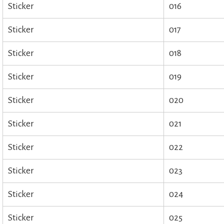
Sticker
016
Sticker
017
Sticker
018
Sticker
019
Sticker
020
Sticker
021
Sticker
022
Sticker
023
Sticker
024
Sticker
025