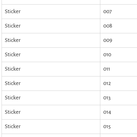
Sticker
007
Sticker
008
Sticker
009
Sticker
010
Sticker
011
Sticker
012
Sticker
013
Sticker
014
Sticker
015