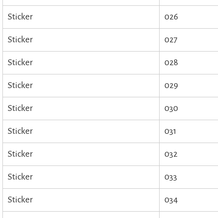
Sticker
026
Sticker
027
Sticker
028
Sticker
029
Sticker
030
Sticker
031
Sticker
032
Sticker
033
Sticker
034