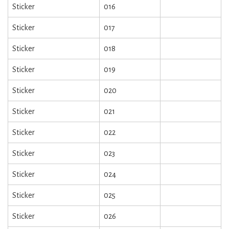
Sticker
016
Sticker
017
Sticker
018
Sticker
019
Sticker
020
Sticker
021
Sticker
022
Sticker
023
Sticker
024
Sticker
025
Sticker
026