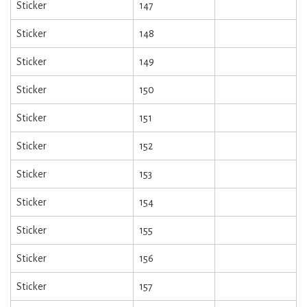
Sticker
147
Sticker
148
Sticker
149
Sticker
150
Sticker
151
Sticker
152
Sticker
153
Sticker
154
Sticker
155
Sticker
156
Sticker
157