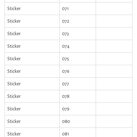
Sticker
071
Sticker
072
Sticker
073
Sticker
074
Sticker
075
Sticker
076
Sticker
077
Sticker
078
Sticker
079
Sticker
080
Sticker
081