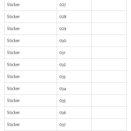
Sticker
027
Sticker
028
Sticker
029
Sticker
030
Sticker
031
Sticker
032
Sticker
033
Sticker
034
Sticker
035
Sticker
036
Sticker
037