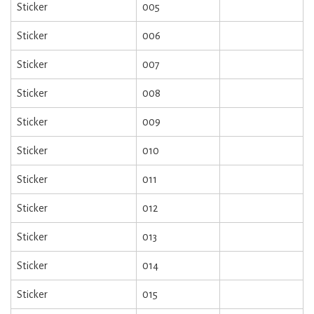
Sticker
005
Sticker
006
Sticker
007
Sticker
008
Sticker
009
Sticker
010
Sticker
011
Sticker
012
Sticker
013
Sticker
014
Sticker
015