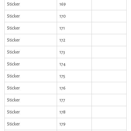
Sticker
169
Sticker
170
Sticker
171
Sticker
172
Sticker
173
Sticker
174
Sticker
175
Sticker
176
Sticker
177
Sticker
178
Sticker
179