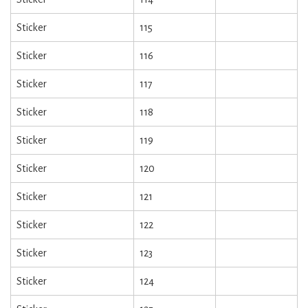
Sticker
115
Sticker
116
Sticker
117
Sticker
118
Sticker
119
Sticker
120
Sticker
121
Sticker
122
Sticker
123
Sticker
124