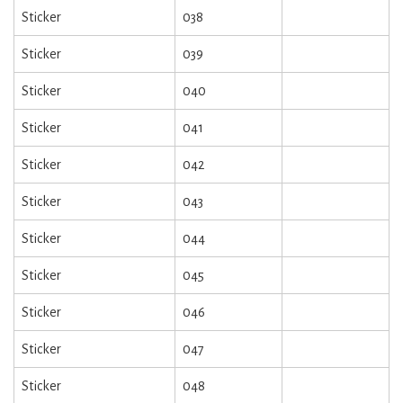
Sticker
038
Sticker
039
Sticker
040
Sticker
041
Sticker
042
Sticker
043
Sticker
044
Sticker
045
Sticker
046
Sticker
047
Sticker
048