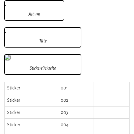
Album
Tüte
Stickerrückseite
Sticker
001
Sticker
002
Sticker
003
Sticker
004