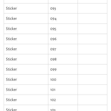
Sticker
093
Sticker
094
Sticker
095
Sticker
096
Sticker
097
Sticker
098
Sticker
099
Sticker
100
Sticker
101
Sticker
102
Sticker
103