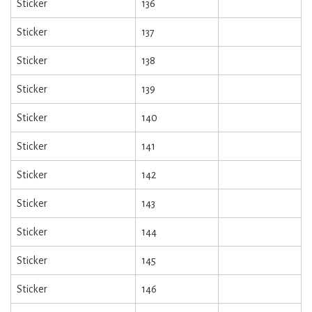
Sticker
136
Sticker
137
Sticker
138
Sticker
139
Sticker
140
Sticker
141
Sticker
142
Sticker
143
Sticker
144
Sticker
145
Sticker
146