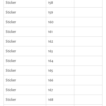
Sticker
158
Sticker
159
Sticker
160
Sticker
161
Sticker
162
Sticker
163
Sticker
164
Sticker
165
Sticker
166
Sticker
167
Sticker
168