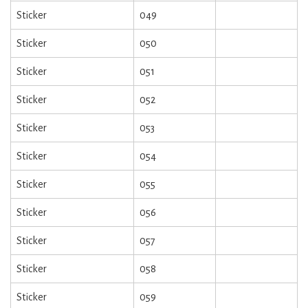
Sticker
049
Sticker
050
Sticker
051
Sticker
052
Sticker
053
Sticker
054
Sticker
055
Sticker
056
Sticker
057
Sticker
058
Sticker
059