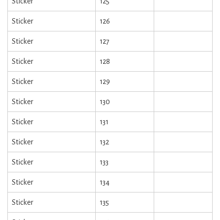
Sticker
125
Sticker
126
Sticker
127
Sticker
128
Sticker
129
Sticker
130
Sticker
131
Sticker
132
Sticker
133
Sticker
134
Sticker
135