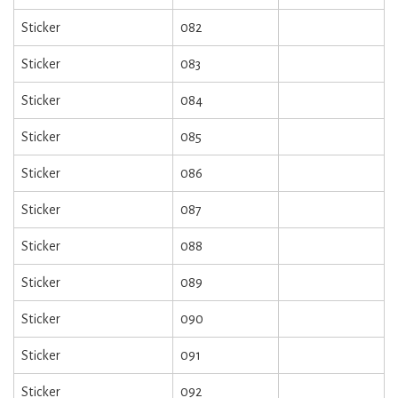
Sticker
082
Sticker
083
Sticker
084
Sticker
085
Sticker
086
Sticker
087
Sticker
088
Sticker
089
Sticker
090
Sticker
091
Sticker
092