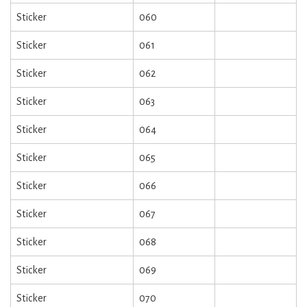
Sticker
060
Sticker
061
Sticker
062
Sticker
063
Sticker
064
Sticker
065
Sticker
066
Sticker
067
Sticker
068
Sticker
069
Sticker
070