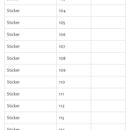
Sticker
104
Sticker
105
Sticker
106
Sticker
107
Sticker
108
Sticker
109
Sticker
110
Sticker
111
Sticker
112
Sticker
113
Sticker
114